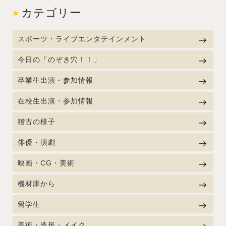
カテゴリー
スポーツ・ライブエンタテインメント
今日の「のぞき穴！！」
卒業生出演・参加情報
在校生出演・参加情報
稽古の様子
俳優・演劇
映画・CG・美術
機材庫から
留学生
美術・造形・メイク