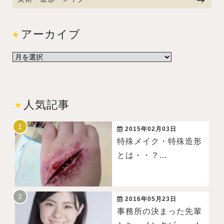
アーカイブ
人気記事
2015年02月03日
特殊メイク・特殊造形
とは・・？...
2016年05月23日
事務所の決まった先輩