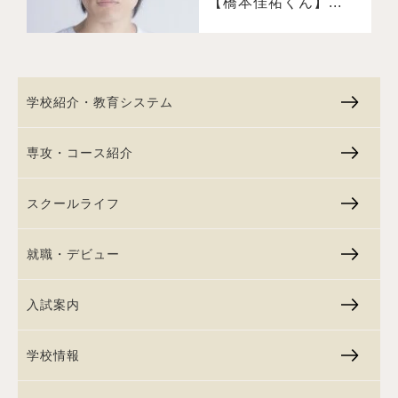
【橋本佳祐くん】...
学校紹介・教育システム
専攻・コース紹介
スクールライフ
就職・デビュー
入試案内
学校情報