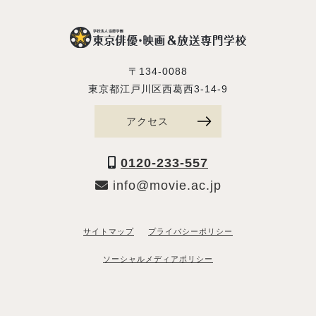
〒134-0088
東京都江戸川区西葛西3-14-9
アクセス
0120-233-557
info@movie.ac.jp
サイトマップ
プライバシーポリシー
ソーシャルメディアポリシー