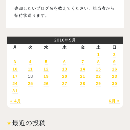
参加したいブログ名を教えてください。担当者から
招待状送ります。
2010年5月
月
火
水
木
金
土
日
1
2
3
4
5
6
7
8
9
10
11
12
13
14
15
16
17
18
19
20
21
22
23
24
25
26
27
28
29
30
31
« 4月
6月 »
最近の投稿