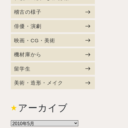
稽古の様子
俳優・演劇
映画・CG・美術
機材庫から
留学生
美術・造形・メイク
アーカイブ