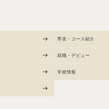
専攻・コース紹介
就職・デビュー
学校情報