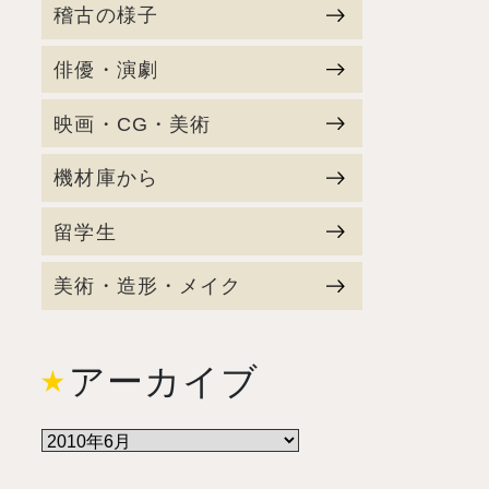
稽古の様子
俳優・演劇
映画・CG・美術
機材庫から
留学生
美術・造形・メイク
アーカイブ