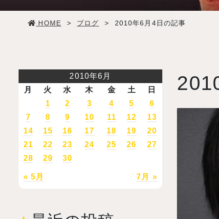
学生生活
HOME
>
ブログ
>
2010年6月4日の記事
就職・デビュー
入試案内
2010年6月
201
月
火
水
木
金
土
日
学校情報
1
2
3
4
5
6
7
8
9
10
11
12
13
14
15
16
17
18
19
20
オープンキャンパス
21
22
23
24
25
26
27
28
29
30
訪問者別メニュー
« 5月
7月 »