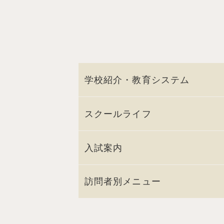
学校紹介・教育システム
スクールライフ
入試案内
訪問者別メニュー