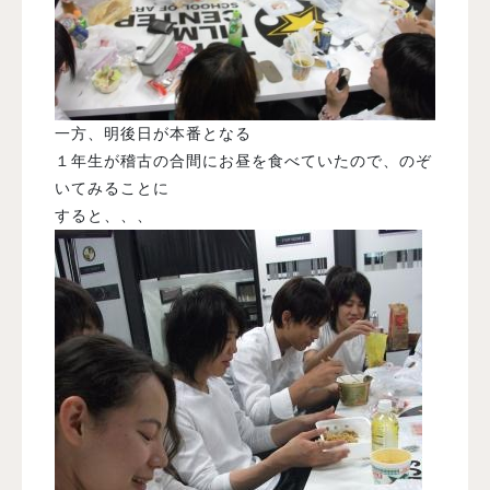
一方、明後日が本番となる
１年生が稽古の合間にお昼を食べていたので、のぞ
いてみることに
すると、、、