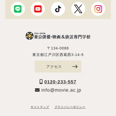
〒134-0088
東京都江戸川区西葛西3-14-9
アクセス
0120-233-557
info@movie.ac.jp
サイトマップ
プライバシーポリシー