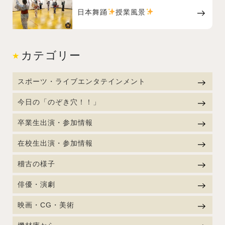
日本舞踊
授業風景
カテゴリー
スポーツ・ライブエンタテインメント
今日の「のぞき穴！！」
卒業生出演・参加情報
在校生出演・参加情報
稽古の様子
俳優・演劇
映画・CG・美術