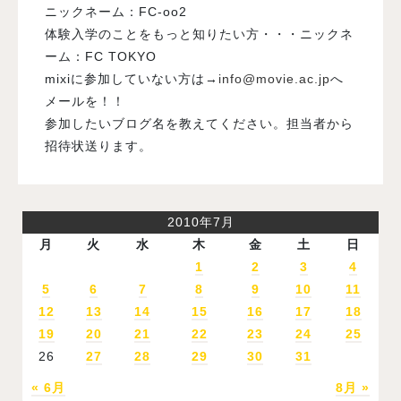
ニックネーム：
FC-oo2
体験入学のことをもっと知りたい方・・・ニックネ
ーム：
FC TOKYO
mixi
に参加していない方は
→
info@movie.ac.jp
へ
メールを！！
参加したいブログ名を教えてください。担当者から
招待状送ります。
2010年7月
月
火
水
木
金
土
日
1
2
3
4
5
6
7
8
9
10
11
12
13
14
15
16
17
18
19
20
21
22
23
24
25
26
27
28
29
30
31
« 6月
8月 »