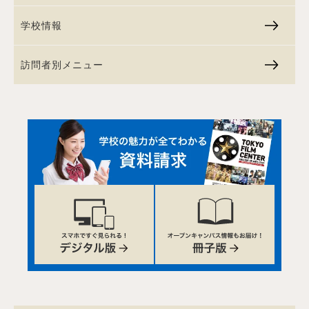
学校情報
訪問者別メニュー