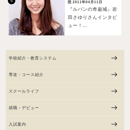
2011年04月11日
『ルパンの奇巌城』岩
田さゆりさんインタビ
ュー！...
学校紹介・教育システム
専攻・コース紹介
スクールライフ
就職・デビュー
入試案内