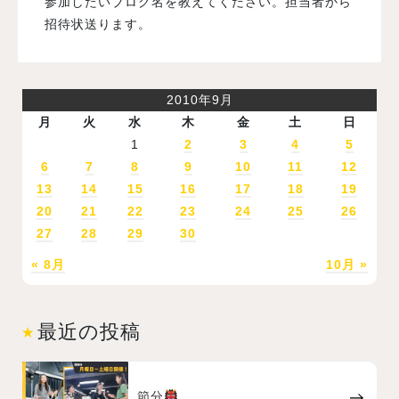
参加したいブログ名を教えてください。担当者から
招待状送ります。
2010年9月
月
火
水
木
金
土
日
1
2
3
4
5
6
7
8
9
10
11
12
13
14
15
16
17
18
19
20
21
22
23
24
25
26
27
28
29
30
« 8月
10月 »
最近の投稿
節分