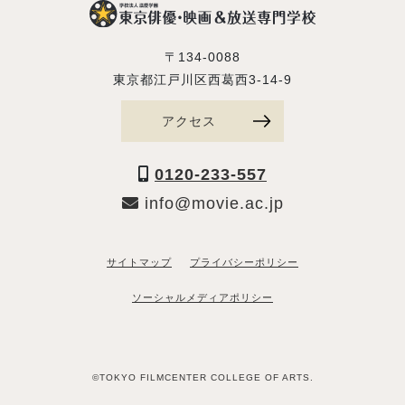
〒134-0088
東京都江戸川区西葛西3-14-9
アクセス
0120-233-557
info@movie.ac.jp
サイトマップ
プライバシーポリシー
ソーシャルメディアポリシー
©TOKYO FILMCENTER COLLEGE OF ARTS.