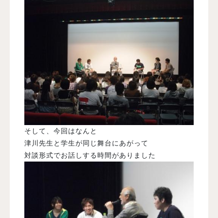
そして、今回はなんと
津川先生と学生が同じ舞台にあがって
対談形式でお話しする時間がありました