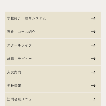
学校紹介・教育システム
専攻・コース紹介
スクールライフ
就職・デビュー
入試案内
学校情報
訪問者別メニュー