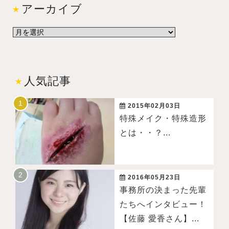
アーカイブ
人気記事
2015年02月03日
特殊メイク・特殊造形
とは・・？...
2016年05月23日
事務所の決まった先輩
たちへインタビュー！
【佐藤 愛香さん】...