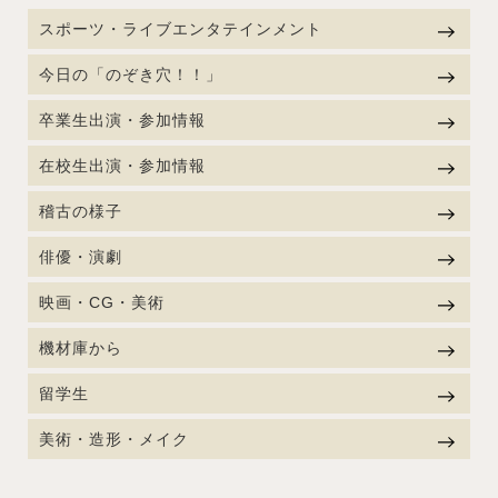
スポーツ・ライブエンタテインメント
今日の「のぞき穴！！」
卒業生出演・参加情報
在校生出演・参加情報
稽古の様子
俳優・演劇
映画・CG・美術
機材庫から
留学生
美術・造形・メイク