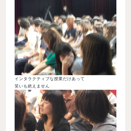
インタラクティブな授業だけあって
笑いも絶えません