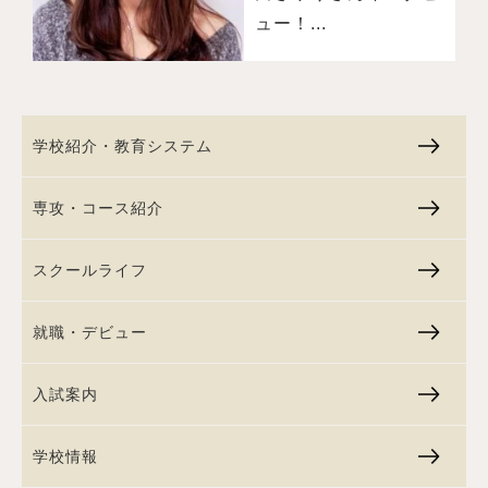
ュー！...
学校紹介・教育システム
専攻・コース紹介
スクールライフ
就職・デビュー
入試案内
学校情報