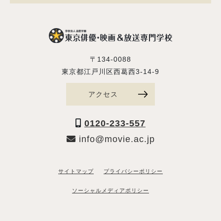
〒134-0088
東京都江戸川区西葛西3-14-9
アクセス
0120-233-557
info@movie.ac.jp
サイトマップ
プライバシーポリシー
ソーシャルメディアポリシー