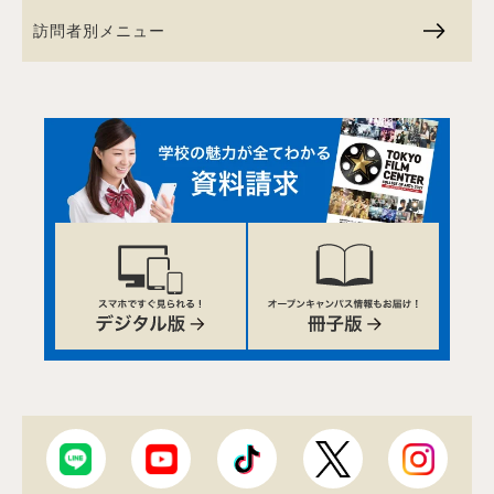
訪問者別メニュー