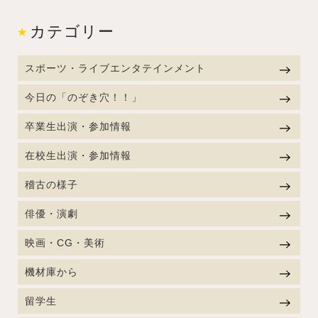
カテゴリー
スポーツ・ライブエンタテインメント
今日の「のぞき穴！！」
卒業生出演・参加情報
在校生出演・参加情報
稽古の様子
俳優・演劇
映画・CG・美術
機材庫から
留学生