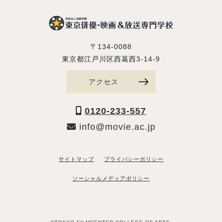
〒134-0088
東京都江戸川区西葛西3-14-9
アクセス
0120-233-557
info@movie.ac.jp
サイトマップ
プライバシーポリシー
ソーシャルメディアポリシー