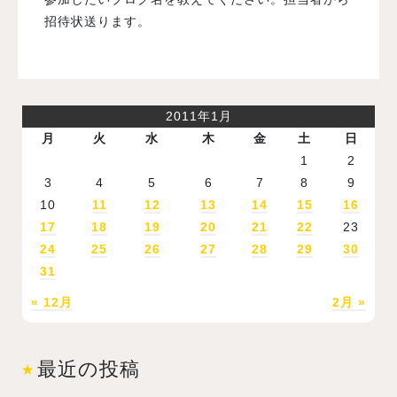
招待状送ります。
2011年1月
月
火
水
木
金
土
日
1
2
3
4
5
6
7
8
9
10
11
12
13
14
15
16
17
18
19
20
21
22
23
24
25
26
27
28
29
30
31
« 12月
2月 »
最近の投稿