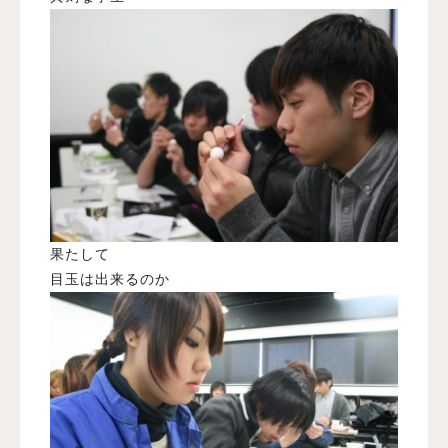
果たして
目玉は出来るのか