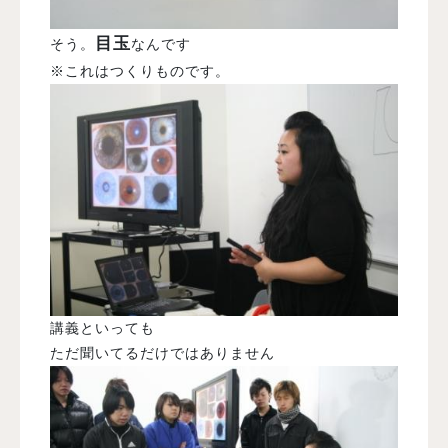
目玉
そう。
なんです
※これはつくりものです。
講義といっても
ただ聞いてるだけではありません