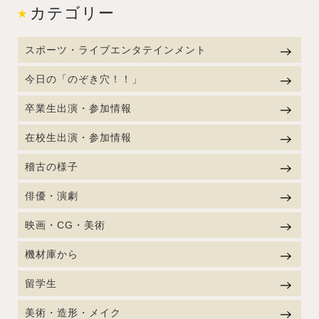
カテゴリー
スポーツ・ライブエンタテインメント
今日の「のぞき穴！！」
卒業生出演・参加情報
在校生出演・参加情報
稽古の様子
俳優・演劇
映画・CG・美術
機材庫から
留学生
美術・造形・メイク