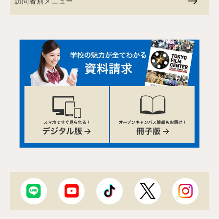
訪問者別メニュー