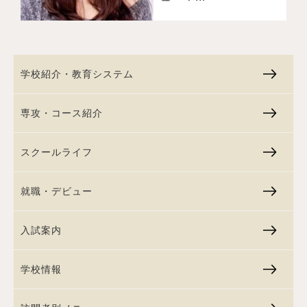
学校紹介・教育システム
専攻・コース紹介
スクールライフ
就職・デビュー
入試案内
学校情報