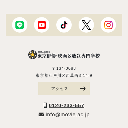
〒134-0088
東京都江戸川区西葛西3-14-9
アクセス
0120-233-557
info@movie.ac.jp