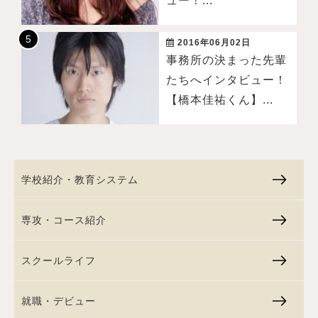
ュー！...
2016年06月02日
事務所の決まった先輩
たちへインタビュー！
【橋本佳祐くん】...
学校紹介・教育システム
専攻・コース紹介
スクールライフ
就職・デビュー