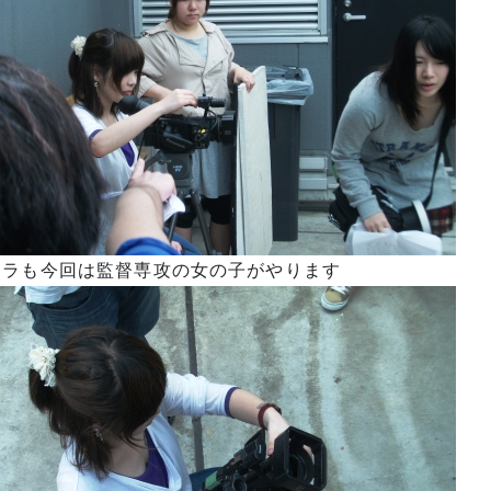
メラも今回は監督専攻の女の子がやります