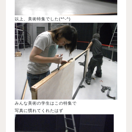
以上、美術特集でした(*^-^)
みんな美術の学生はこの特集で
写真に慣れてくれたはず