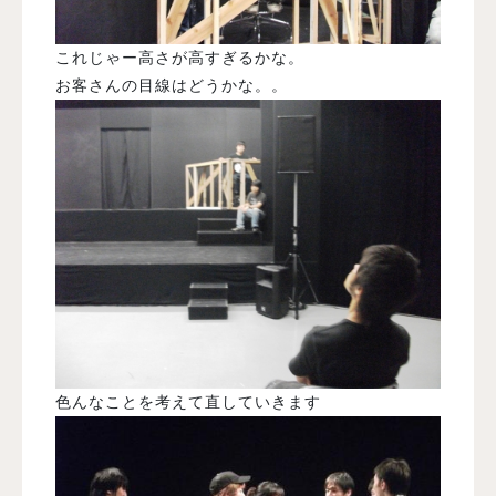
これじゃー高さが高すぎるかな。
お客さんの目線はどうかな。。
色んなことを考えて直していきます