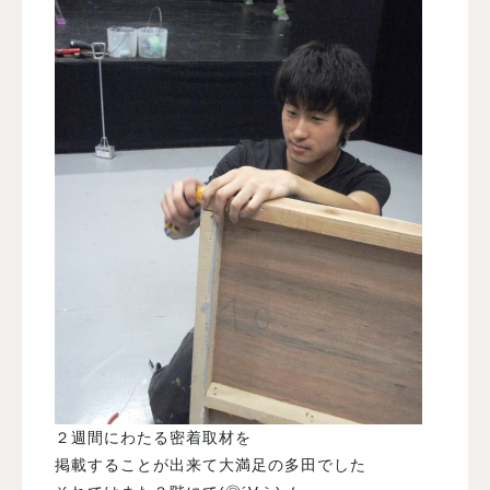
２週間にわたる密着取材を
掲載することが出来て大満足の多田でした