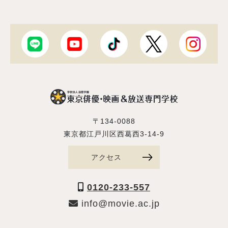
〒134-0088
東京都江戸川区西葛西3-14-9
アクセス
0120-233-557
info@movie.ac.jp