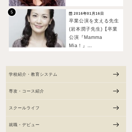
2016年01月16日
卒業公演を支える先生
(岩本潤子先生)【卒業
公演『Mamma
Mia！』...
学校紹介・教育システム
専攻・コース紹介
スクールライフ
就職・デビュー