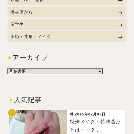
機材庫から
留学生
美術・造形・メイク
アーカイブ
人気記事
2015年02月03日
特殊メイク・特殊造形
とは・・？...