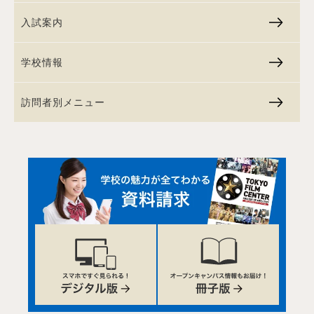
入試案内
学校情報
訪問者別メニュー