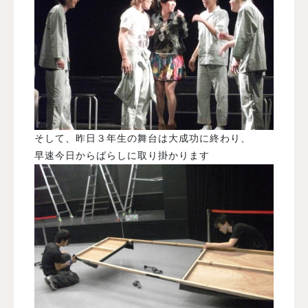
そして、昨日３年生の舞台は大成功に終わり、
早速今日からばらしに取り掛かります