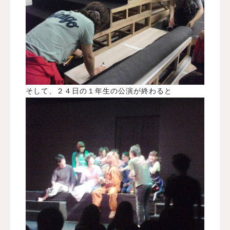
そして、２４日の１年生の公演が終わると