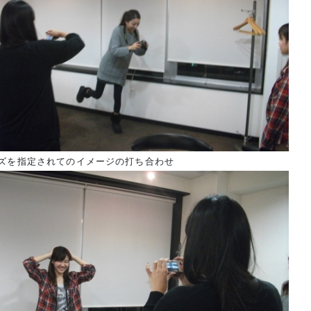
ズを指定されてのイメージの打ち合わせ