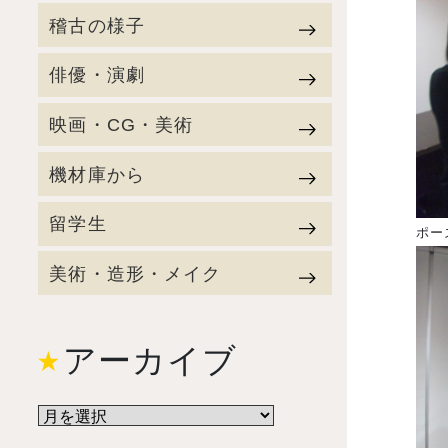
稽古の様子
俳優・演劇
映画・CG・美術
機材庫から
留学生
ポー
美術・造形・メイク
アーカイブ