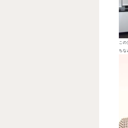
この
ちな