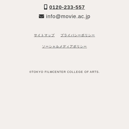
0120-233-557
info@movie.ac.jp
サイトマップ
プライバシーポリシー
ソーシャルメディアポリシー
©TOKYO FILMCENTER COLLEGE OF ARTS.
「資料請求希望」と送るだけ