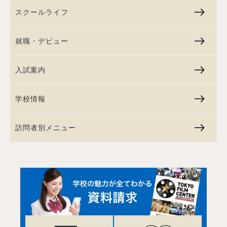
スクールライフ
就職・デビュー
入試案内
学校情報
訪問者別メニュー