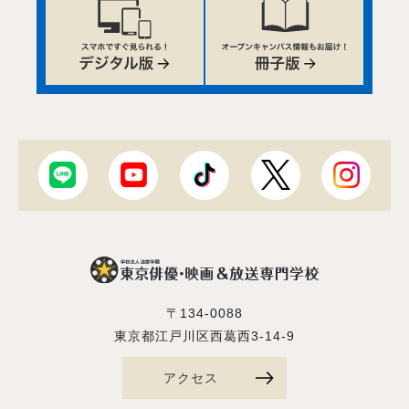
〒134-0088
東京都江戸川区西葛西3-14-9
アクセス