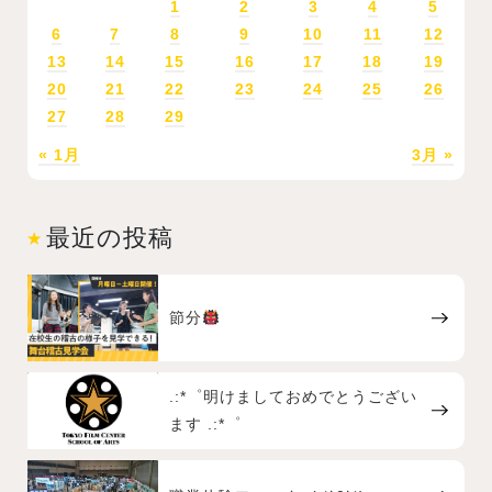
1
2
3
4
5
6
7
8
9
10
11
12
13
14
15
16
17
18
19
20
21
22
23
24
25
26
27
28
29
« 1月
3月 »
最近の投稿
節分
.:*゜明けましておめでとうござい
ます .:*゜