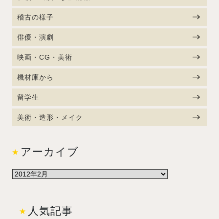
稽古の様子
俳優・演劇
映画・CG・美術
機材庫から
留学生
美術・造形・メイク
アーカイブ
人気記事