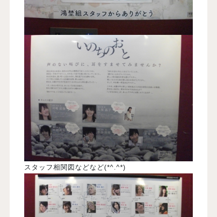
スタッフ相関図などなど(*^.^*)