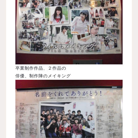
卒業制作作品、２作品の
俳優、制作陣のメイキング