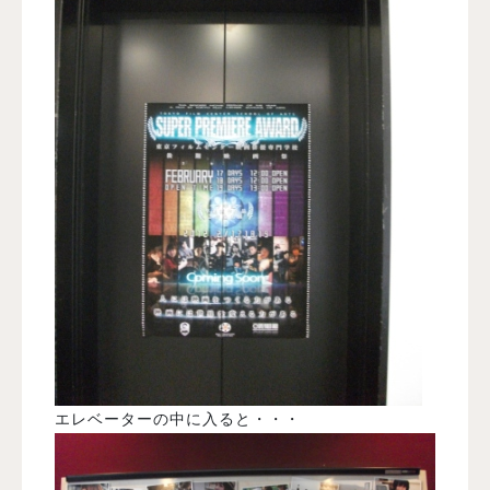
エレベーターの中に入ると・・・