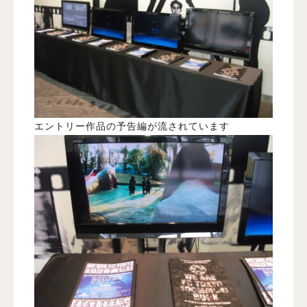
エントリー作品の予告編が流されています