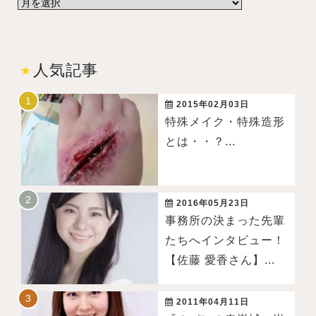
人気記事
2015年02月03日
特殊メイク・特殊造形
とは・・？...
2016年05月23日
事務所の決まった先輩
たちへインタビュー！
【佐藤 愛香さん】...
2011年04月11日