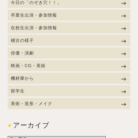
今日の「のぞき穴！！」
卒業生出演・参加情報
在校生出演・参加情報
稽古の様子
俳優・演劇
映画・CG・美術
機材庫から
留学生
美術・造形・メイク
アーカイブ