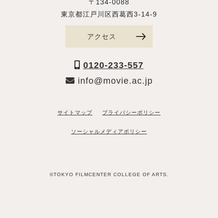
〒134-0088
東京都江戸川区西葛西3-14-9
アクセス
0120-233-557
info@movie.ac.jp
サイトマップ
プライバシーポリシー
ソーシャルメディアポリシー
©TOKYO FILMCENTER COLLEGE OF ARTS.