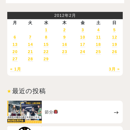
2012年2月
月
火
水
木
金
土
日
1
2
3
4
5
6
7
8
9
10
11
12
13
14
15
16
17
18
19
20
21
22
23
24
25
26
27
28
29
« 1月
3月 »
最近の投稿
節分