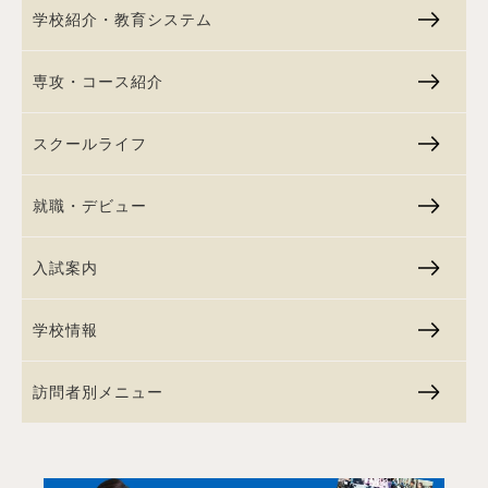
学校紹介・教育システム
専攻・コース紹介
スクールライフ
就職・デビュー
入試案内
学校情報
訪問者別メニュー