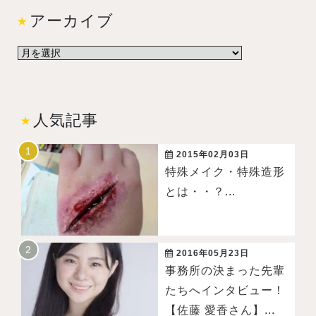
アーカイブ
人気記事
2015年02月03日
特殊メイク・特殊造形
とは・・？...
2016年05月23日
事務所の決まった先輩
たちへインタビュー！
【佐藤 愛香さん】...