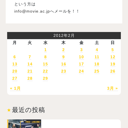
という方は
info@movie.ac.jp
へメールを！！
2012年2月
月
火
水
木
金
土
日
1
2
3
4
5
6
7
8
9
10
11
12
13
14
15
16
17
18
19
20
21
22
23
24
25
26
27
28
29
« 1月
3月 »
最近の投稿