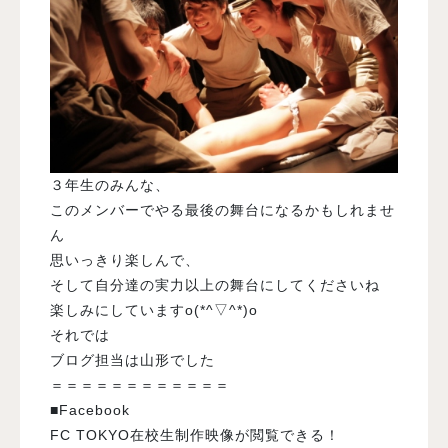
３年生のみんな、
このメンバーでやる最後の舞台になるかもしれませ
ん
思いっきり楽しんで、
そして自分達の実力以上の舞台にしてくださいね
楽しみにしていますo(*^▽^*)o
それでは
ブログ担当は山形でした
＝＝＝＝＝＝＝＝＝＝＝＝
■Facebook
FC TOKYO在校生制作映像が閲覧できる！