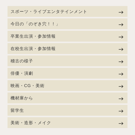
スポーツ・ライブエンタテインメント
今日の「のぞき穴！！」
卒業生出演・参加情報
在校生出演・参加情報
稽古の様子
俳優・演劇
映画・CG・美術
機材庫から
留学生
美術・造形・メイク