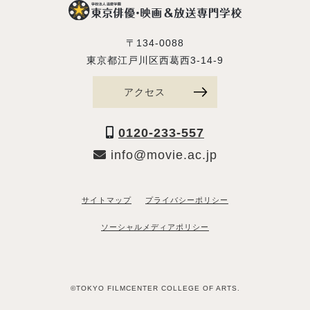
〒134-0088
東京都江戸川区西葛西3-14-9
アクセス
0120-233-557
info@movie.ac.jp
サイトマップ
プライバシーポリシー
ソーシャルメディアポリシー
©TOKYO FILMCENTER COLLEGE OF ARTS.