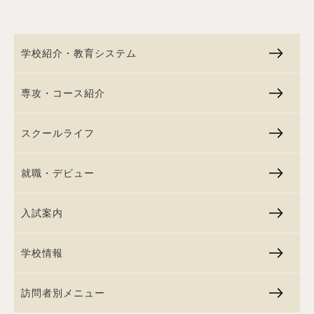
学校紹介・教育システム
専攻・コース紹介
スクールライフ
就職・デビュー
入試案内
学校情報
訪問者別メニュー