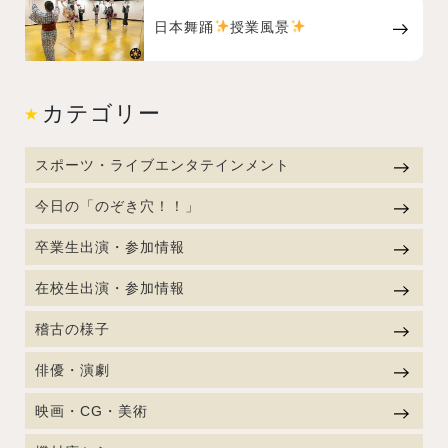
日本舞踊
授業風景
カテゴリー
スポーツ・ライブエンタテインメント
今日の「のぞき穴！！」
卒業生出演・参加情報
在校生出演・参加情報
稽古の様子
俳優・演劇
映画・CG・美術