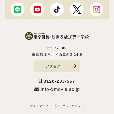
〒134-0088
東京都江戸川区西葛西3-14-9
アクセス
0120-233-557
info@movie.ac.jp
サイトマップ
プライバシーポリシー