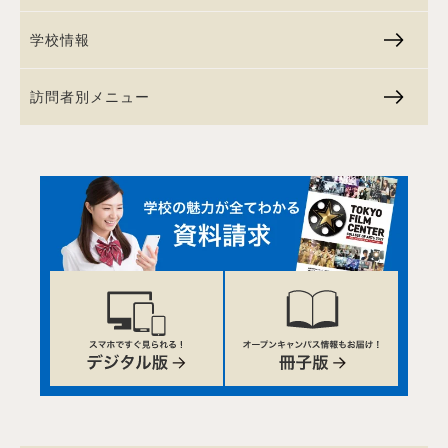
学校情報
訪問者別メニュー