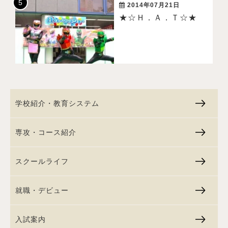
2014年07月21日
★☆Ｈ．Ａ．Ｔ☆★
学校紹介・教育システム
専攻・コース紹介
スクールライフ
就職・デビュー
入試案内