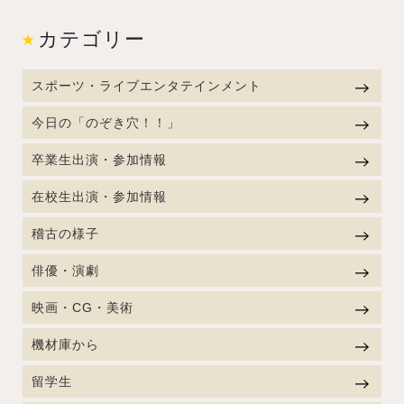
カテゴリー
スポーツ・ライブエンタテインメント
今日の「のぞき穴！！」
卒業生出演・参加情報
在校生出演・参加情報
稽古の様子
俳優・演劇
映画・CG・美術
機材庫から
留学生