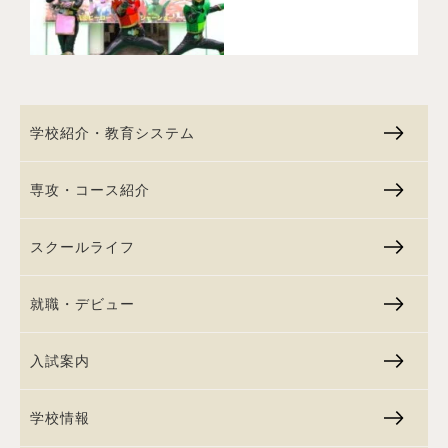
学校紹介・教育システム
専攻・コース紹介
スクールライフ
就職・デビュー
入試案内
学校情報