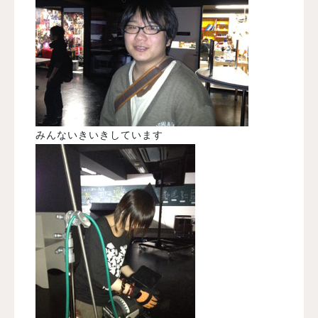
みんないきいきしています