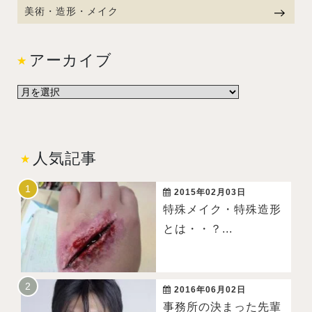
美術・造形・メイク
アーカイブ
人気記事
2015年02月03日
特殊メイク・特殊造形
とは・・？...
2016年06月02日
事務所の決まった先輩