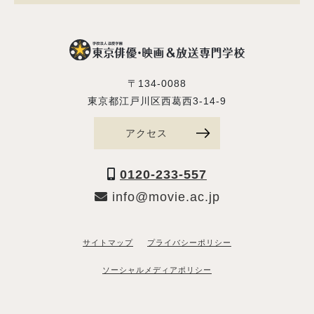
〒134-0088
東京都江戸川区西葛西3-14-9
アクセス
0120-233-557
info@movie.ac.jp
サイトマップ
プライバシーポリシー
ソーシャルメディアポリシー