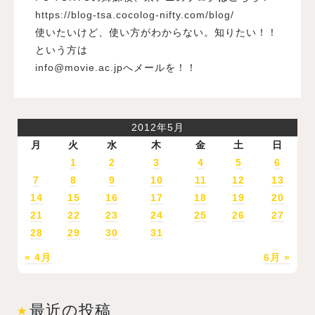
https://blog-tsa.cocolog-nifty.com/blog/
使いたいけど、使い方がわからない。知りたい！！
という方は
info@movie.ac.jp
へメールを！！
2012年5月
月
火
水
木
金
土
日
1
2
3
4
5
6
7
8
9
10
11
12
13
14
15
16
17
18
19
20
21
22
23
24
25
26
27
28
29
30
31
« 4月
6月 »
最近の投稿