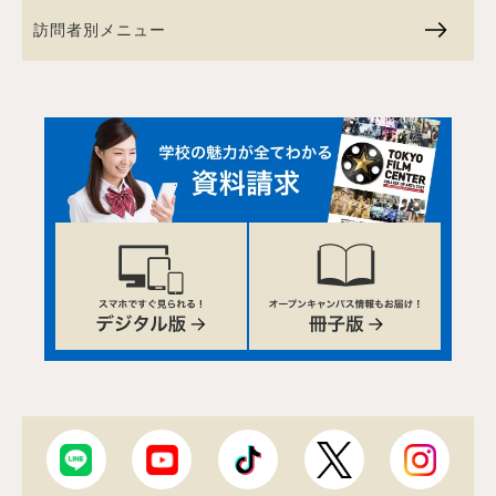
訪問者別メニュー