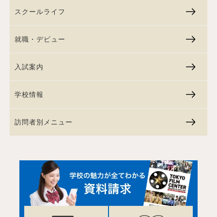
スクールライフ
就職・デビュー
入試案内
学校情報
訪問者別メニュー