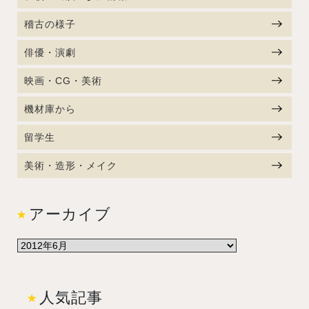
稽古の様子
俳優・演劇
映画・CG・美術
機材庫から
留学生
美術・造形・メイク
アーカイブ
人気記事