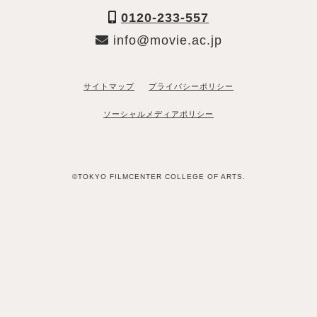
0120-233-557
info@movie.ac.jp
サイトマップ
プライバシーポリシー
ソーシャルメディアポリシー
©TOKYO FILMCENTER COLLEGE OF ARTS.
「資料請求希望」と送るだけ