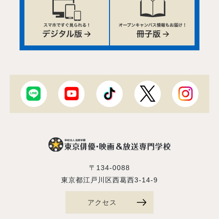
〒134-0088
東京都江戸川区西葛西3-14-9
アクセス