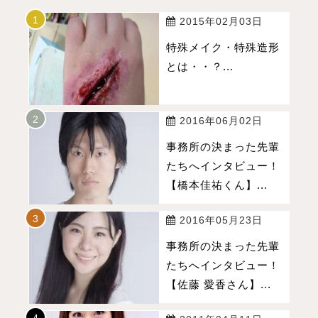
2015年02月03日
特殊メイク・特殊造形
とは・・？...
2016年06月02日
事務所の決まった先輩
たちへインタビュー！
【橋本佳祐くん】...
2016年05月23日
事務所の決まった先輩
たちへインタビュー！
【佐藤 愛香さん】...