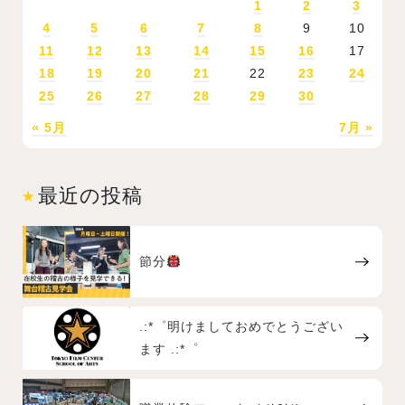
1
2
3
4
5
6
7
8
9
10
11
12
13
14
15
16
17
18
19
20
21
22
23
24
25
26
27
28
29
30
« 5月
7月 »
最近の投稿
節分
.:*゜明けましておめでとうござい
ます .:*゜