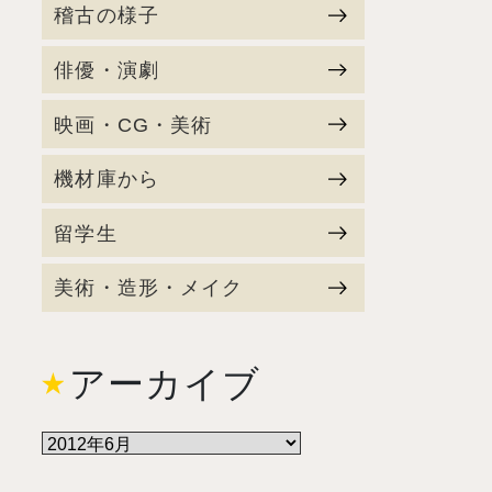
稽古の様子
俳優・演劇
映画・CG・美術
機材庫から
留学生
美術・造形・メイク
アーカイブ