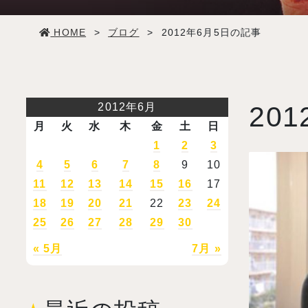
学生生活
HOME
>
ブログ
>
2012年6月5日の記事
就職・デビュー
入試案内
2012年6月
201
月
火
水
木
金
土
日
学校情報
1
2
3
4
5
6
7
8
9
10
11
12
13
14
15
16
17
オープンキャンパス
18
19
20
21
22
23
24
25
26
27
28
29
30
訪問者別メニュー
« 5月
7月 »