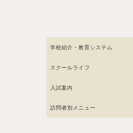
学校紹介・教育システム
スクールライフ
入試案内
訪問者別メニュー