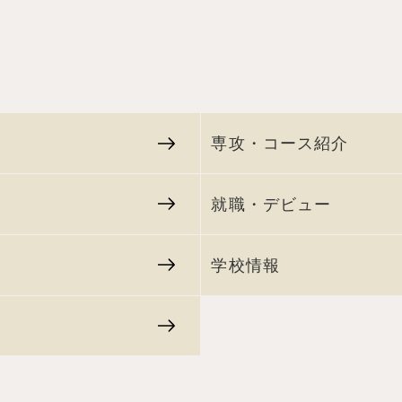
専攻・コース紹介
就職・デビュー
学校情報