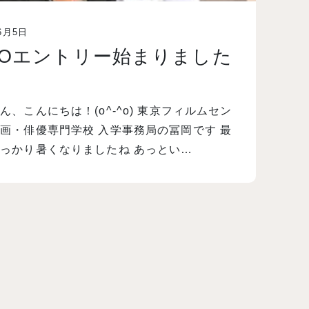
6月5日
AOエントリー始まりました
ん、こんにちは！(o^-^o) 東京フィルムセン
画・俳優専門学校 入学事務局の冨岡です 最
っかり暑くなりましたね あっとい…