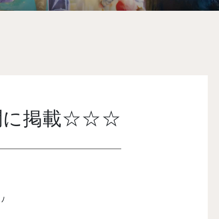
聞に掲載☆☆☆
ﾉ