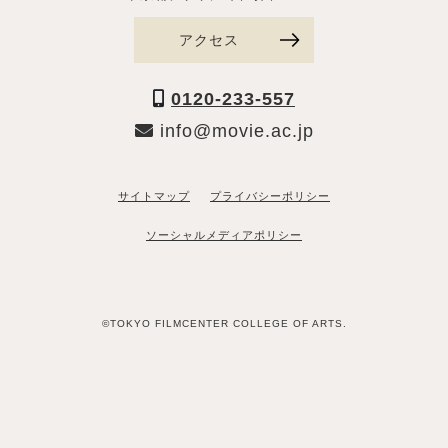
アクセス
0120-233-557
info@movie.ac.jp
サイトマップ
プライバシーポリシー
ソーシャルメディアポリシー
©TOKYO FILMCENTER COLLEGE OF ARTS.