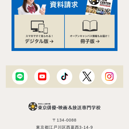
〒134-0088
東京都江戸川区西葛西3-14-9