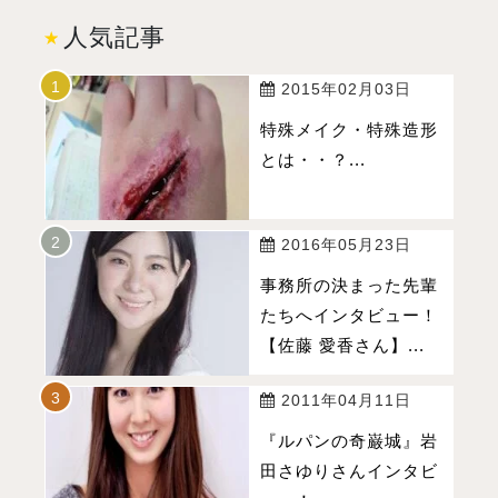
人気記事
2015年02月03日
特殊メイク・特殊造形
とは・・？...
2016年05月23日
事務所の決まった先輩
たちへインタビュー！
【佐藤 愛香さん】...
2011年04月11日
『ルパンの奇巌城』岩
田さゆりさんインタビ