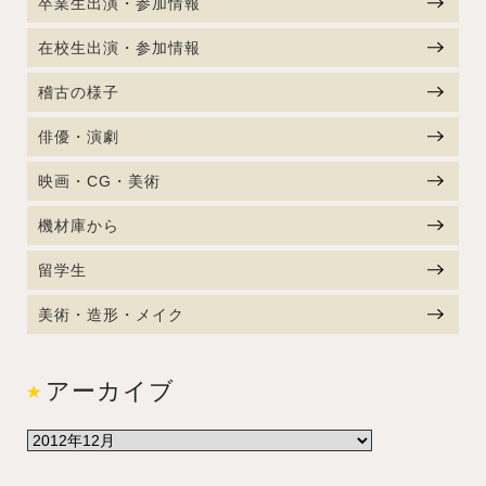
卒業生出演・参加情報
在校生出演・参加情報
稽古の様子
俳優・演劇
映画・CG・美術
機材庫から
留学生
美術・造形・メイク
アーカイブ