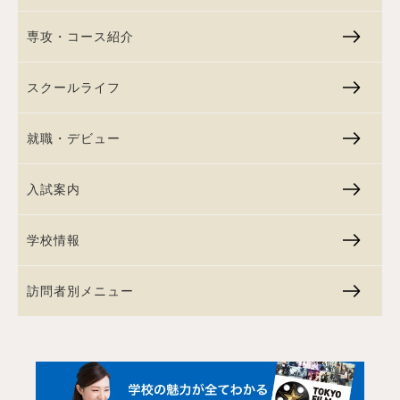
専攻・コース紹介
スクールライフ
就職・デビュー
入試案内
学校情報
訪問者別メニュー