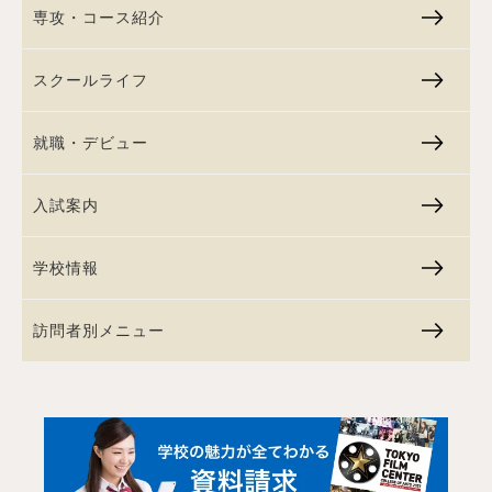
専攻・コース紹介
スクールライフ
就職・デビュー
入試案内
学校情報
訪問者別メニュー