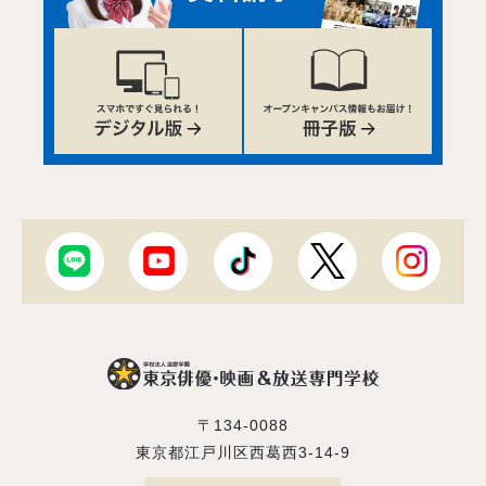
〒134-0088
東京都江戸川区西葛西3-14-9