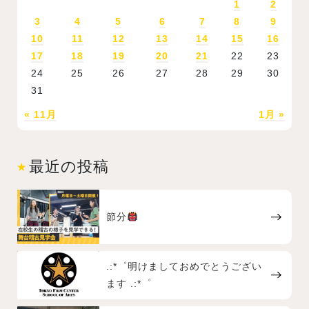
1
2
3
4
5
6
7
8
9
10
11
12
13
14
15
16
17
18
19
20
21
22
23
24
25
26
27
28
29
30
31
« 11月
1月 »
最近の投稿
節分
.:*゜明けましておめでとうござい
ます .:*゜