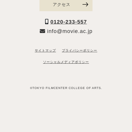
アクセス
0120-233-557
info@movie.ac.jp
サイトマップ
プライバシーポリシー
ソーシャルメディアポリシー
©TOKYO FILMCENTER COLLEGE OF ARTS.