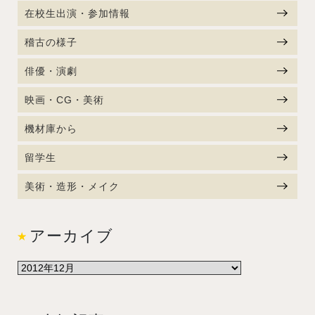
在校生出演・参加情報
稽古の様子
俳優・演劇
映画・CG・美術
機材庫から
留学生
美術・造形・メイク
アーカイブ