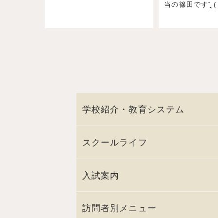
当の篠田ですˉ̞̭ ( 
学校紹介・教育システム
スクールライフ
入試案内
訪問者別メニュー