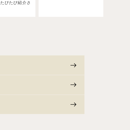
もたびたび紹介さ