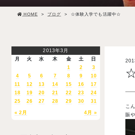
学生生活
HOME
>
ブログ
>
☆体験入学でも活躍中☆
就職・デビュー
入試案内
2013年3月
月
火
水
木
金
土
日
20
学校情報
1
2
3
4
5
6
7
8
9
10
オープンキャンパス
11
12
13
14
15
16
17
18
19
20
21
22
23
24
25
26
27
28
29
30
31
訪問者別メニュー
こん
« 2月
4月 »
賑