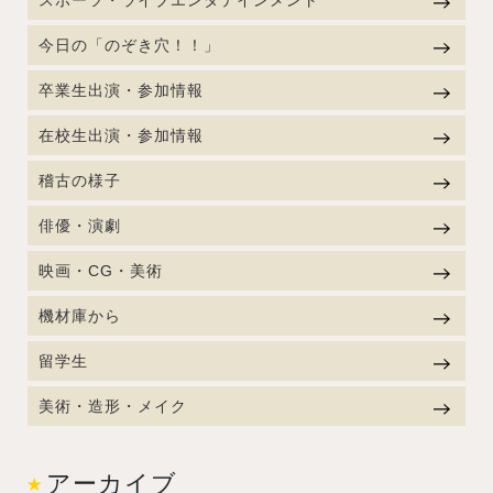
スポーツ・ライブエンタテインメント
今日の「のぞき穴！！」
卒業生出演・参加情報
在校生出演・参加情報
稽古の様子
俳優・演劇
映画・CG・美術
機材庫から
留学生
美術・造形・メイク
アーカイブ