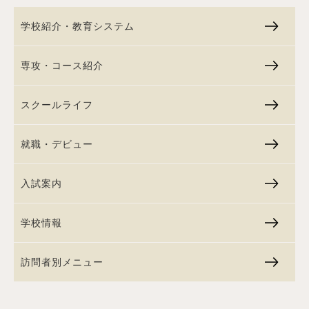
学校紹介・教育システム
専攻・コース紹介
スクールライフ
就職・デビュー
入試案内
学校情報
訪問者別メニュー