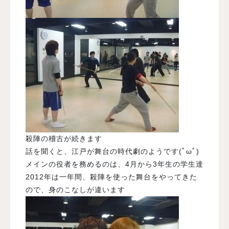
殺陣の稽古が続きます
話を聞くと、江戸が舞台の時代劇のようです(ﾟωﾟ)
メインの役者を務めるのは、4月から3年生の学生達
2012年は一年間、殺陣を使った舞台をやってきた
ので、身のこなしが違います