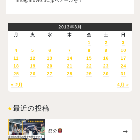
info@movie.ac.jp
へメールを！！
2013年3月
月
火
水
木
金
土
日
1
2
3
4
5
6
7
8
9
10
11
12
13
14
15
16
17
18
19
20
21
22
23
24
25
26
27
28
29
30
31
« 2月
4月 »
最近の投稿
節分