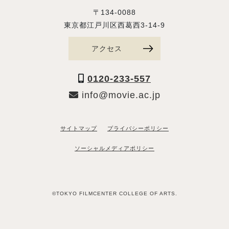
〒134-0088
東京都江戸川区西葛西3-14-9
アクセス
0120-233-557
info@movie.ac.jp
サイトマップ
プライバシーポリシー
ソーシャルメディアポリシー
©TOKYO FILMCENTER COLLEGE OF ARTS.