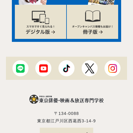
〒134-0088
東京都江戸川区西葛西3-14-9