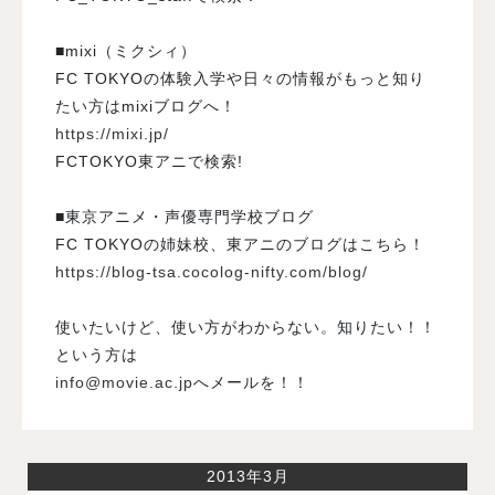
■mixi（ミクシィ）
FC TOKYOの体験入学や日々の情報がもっと知り
たい方はmixiブログへ！
https://mixi.jp/
FCTOKYO東アニで検索!
■東京アニメ・声優専門学校ブログ
FC TOKYOの姉妹校、東アニのブログはこちら！
https://blog-tsa.cocolog-nifty.com/blog/
使いたいけど、使い方がわからない。知りたい！！
という方は
info@movie.ac.jp
へメールを！！
2013年3月