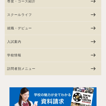
専攻・コース紹介
スクールライフ
就職・デビュー
入試案内
学校情報
訪問者別メニュー