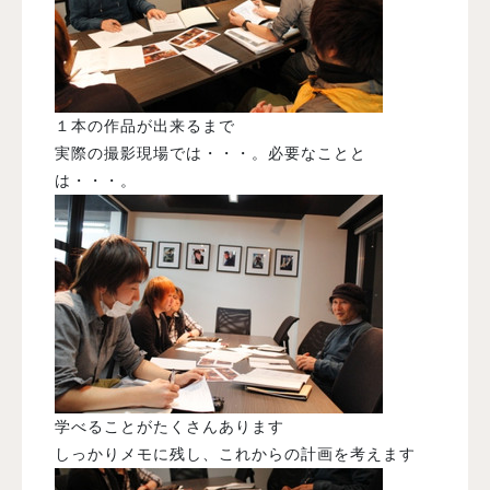
１本の作品が出来るまで
実際の撮影現場では・・・。必要なことと
は・・・。
学べることがたくさんあります
しっかりメモに残し、これからの計画を考えます