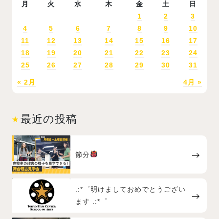
月
火
水
木
金
土
日
1
2
3
4
5
6
7
8
9
10
11
12
13
14
15
16
17
18
19
20
21
22
23
24
25
26
27
28
29
30
31
« 2月
4月 »
最近の投稿
節分
.:*゜明けましておめでとうござい
ます .:*゜