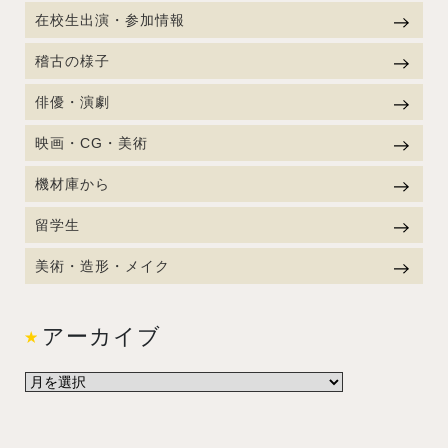
在校生出演・参加情報
稽古の様子
俳優・演劇
映画・CG・美術
機材庫から
留学生
美術・造形・メイク
アーカイブ