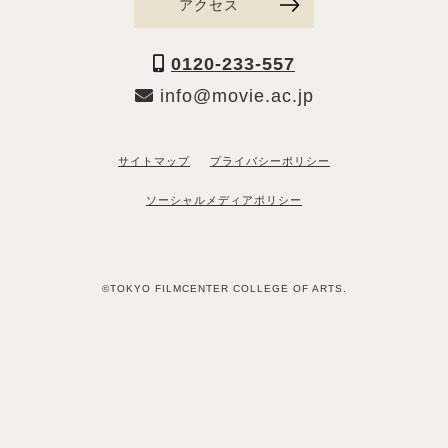
アクセス
0120-233-557
info@movie.ac.jp
サイトマップ
プライバシーポリシー
ソーシャルメディアポリシー
©TOKYO FILMCENTER COLLEGE OF ARTS.