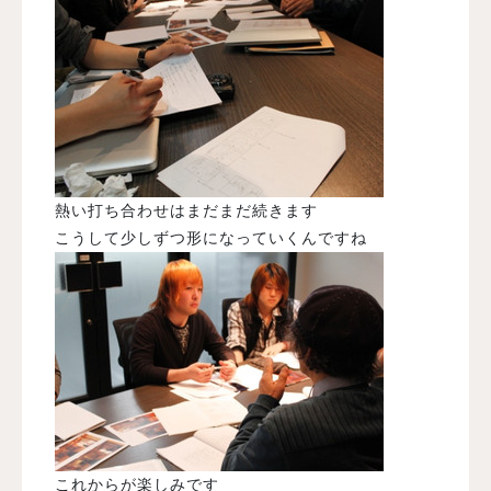
熱い打ち合わせはまだまだ続きます
こうして少しずつ形になっていくんですね
これからが楽しみです