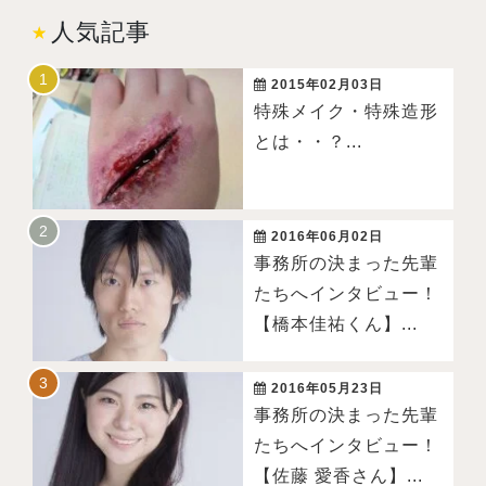
人気記事
2015年02月03日
特殊メイク・特殊造形
とは・・？...
2016年06月02日
事務所の決まった先輩
たちへインタビュー！
【橋本佳祐くん】...
2016年05月23日
事務所の決まった先輩
たちへインタビュー！
【佐藤 愛香さん】...