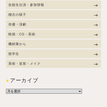
在校生出演・参加情報
稽古の様子
俳優・演劇
映画・CG・美術
機材庫から
留学生
美術・造形・メイク
アーカイブ