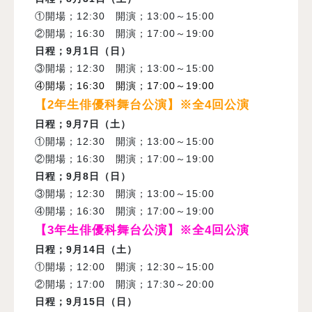
①
開場；
12:30
開演；
13:00
～
15:00
②開場；
16:30
開演；
17:00
～
19:00
日程；
9
月
1
日（日）
③開場；
12:30
開演；
13:00
～
15:00
④開場；
16:30
開演；
17:00
～
19:00
【2年生俳優科舞台公演】※全4回公演
日程；
9
月
7
日（土）
①開場；
12:30
開演；
13:00
～
15:00
②開場；
16:30
開演；
17:00
～
19:00
日程；
9
月
8
日（日）
③開場；
12:30
開演；
13:00
～
15:00
④開場；
16:30
開演；
17:00
～
19:00
【3年生俳優科舞台公演】※全4回公演
日程
；
9
月
14
日（土）
①開場；
12:00
開演；
12:30
～
15:00
②開場；
17:00
開演；
17:30
～
20:00
日程；
9
月
15
日（日）