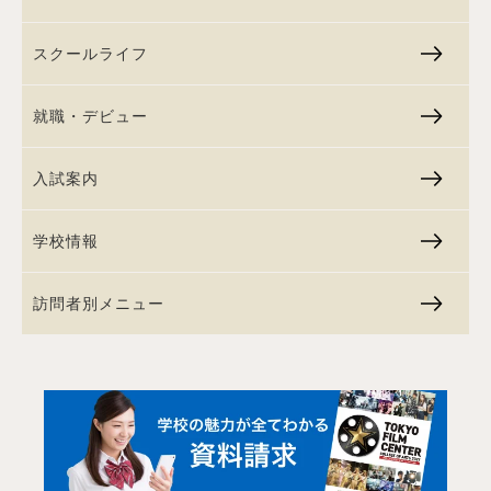
スクールライフ
就職・デビュー
入試案内
学校情報
訪問者別メニュー