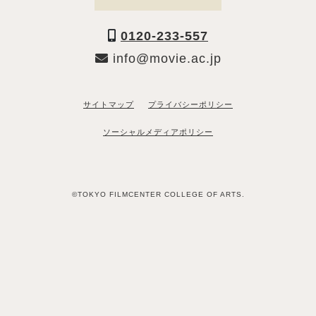
0120-233-557
info@movie.ac.jp
サイトマップ
プライバシーポリシー
ソーシャルメディアポリシー
©TOKYO FILMCENTER COLLEGE OF ARTS.