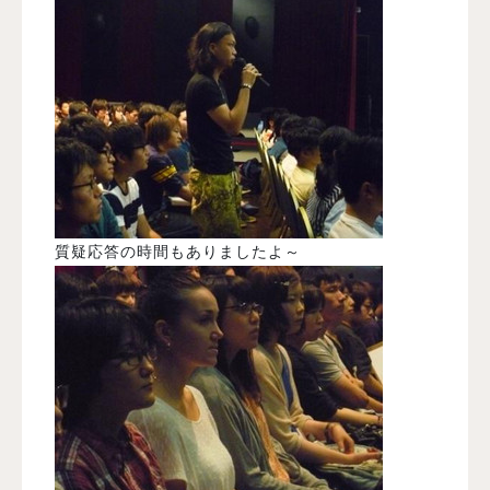
質疑応答の時間もありましたよ～