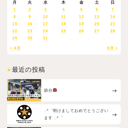
月
火
水
木
金
土
日
1
2
3
4
5
6
7
8
9
10
11
12
13
14
15
16
17
18
19
20
21
22
23
24
25
26
27
28
29
30
31
« 6月
8月 »
最近の投稿
節分
.:*゜明けましておめでとうござい
ます .:*゜