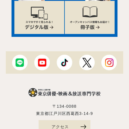
〒134-0088
東京都江戸川区西葛西3-14-9
アクセス