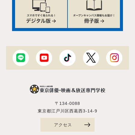
〒134-0088
東京都江戸川区西葛西3-14-9
アクセス