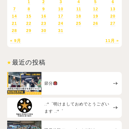
1
2
3
4
5
6
7
8
9
10
11
12
13
14
15
16
17
18
19
20
21
22
23
24
25
26
27
28
29
30
31
« 9月
11月 »
最近の投稿
節分
.:*゜明けましておめでとうござい
ます .:*゜