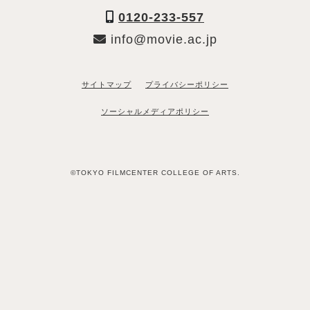
0120-233-557
info@movie.ac.jp
サイトマップ
プライバシーポリシー
ソーシャルメディアポリシー
©TOKYO FILMCENTER COLLEGE OF ARTS.
「資料請求希望」と送るだけ