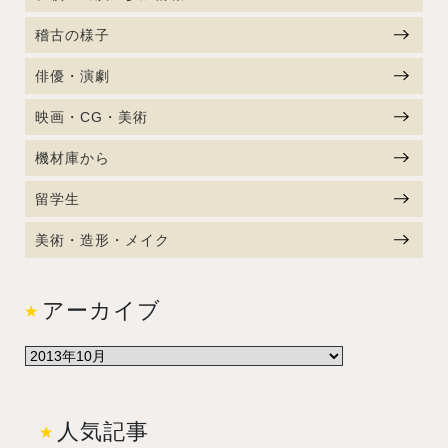
稽古の様子
俳優・演劇
映画・CG・美術
機材庫から
留学生
美術・造形・メイク
アーカイブ
人気記事