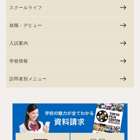
スクールライフ
就職・デビュー
入試案内
学校情報
訪問者別メニュー