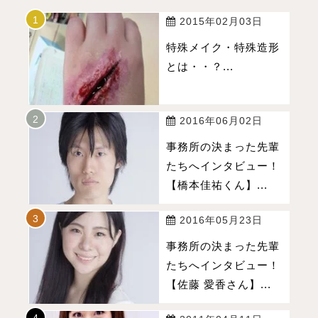
2015年02月03日
特殊メイク・特殊造形
とは・・？...
2016年06月02日
事務所の決まった先輩
たちへインタビュー！
【橋本佳祐くん】...
2016年05月23日
事務所の決まった先輩
たちへインタビュー！
【佐藤 愛香さん】...