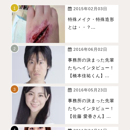
2015年02月03日
特殊メイク・特殊造形
とは・・？...
2016年06月02日
事務所の決まった先輩
たちへインタビュー！
【橋本佳祐くん】...
2016年05月23日
事務所の決まった先輩
たちへインタビュー！
【佐藤 愛香さん】...