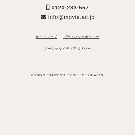
0120-233-557
info@movie.ac.jp
サイトマップ
プライバシーポリシー
ソーシャルメディアポリシー
©TOKYO FILMCENTER COLLEGE OF ARTS.
「資料請求希望」と送るだけ