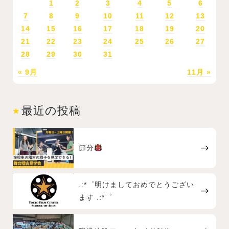
1
2
3
4
5
6
7
8
9
10
11
12
13
14
15
16
17
18
19
20
21
22
23
24
25
26
27
28
29
30
31
« 9月
11月 »
最近の投稿
節分
.:*゜明けましておめでとうござい
ます .:*゜