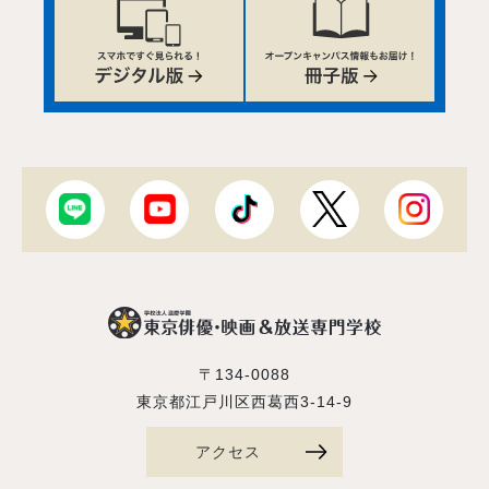
〒134-0088
東京都江戸川区西葛西3-14-9
アクセス