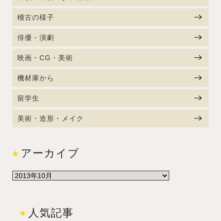
稽古の様子
俳優・演劇
映画・CG・美術
機材庫から
留学生
美術・造形・メイク
アーカイブ
人気記事