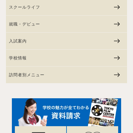
スクールライフ
就職・デビュー
入試案内
学校情報
訪問者別メニュー