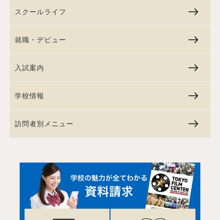
スクールライフ
就職・デビュー
入試案内
学校情報
訪問者別メニュー