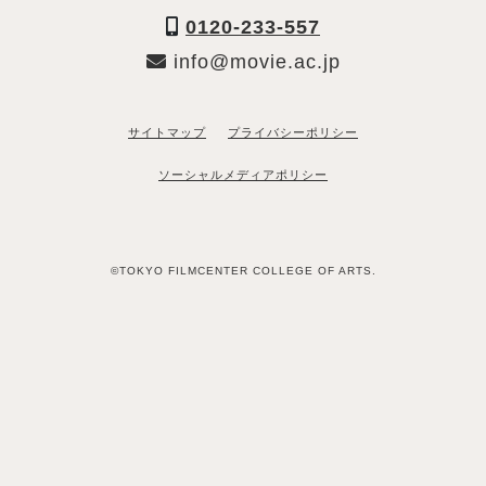
0120-233-557
info@movie.ac.jp
サイトマップ
プライバシーポリシー
ソーシャルメディアポリシー
©TOKYO FILMCENTER COLLEGE OF ARTS.
「資料請求希望」と送るだけ