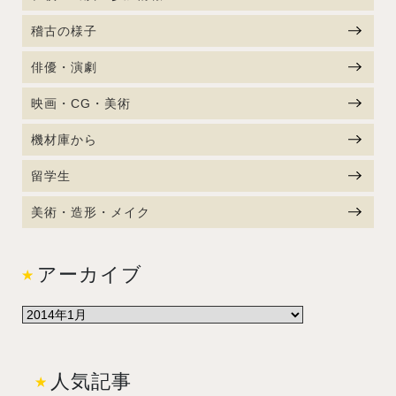
稽古の様子
俳優・演劇
映画・CG・美術
機材庫から
留学生
美術・造形・メイク
アーカイブ
人気記事