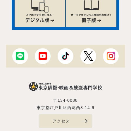
〒134-0088
東京都江戸川区西葛西3-14-9
アクセス