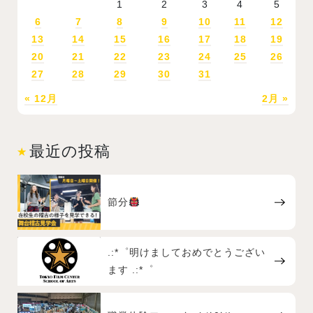
1
2
3
4
5
6
7
8
9
10
11
12
13
14
15
16
17
18
19
20
21
22
23
24
25
26
27
28
29
30
31
« 12月
2月 »
最近の投稿
節分
.:*゜明けましておめでとうござい
ます .:*゜