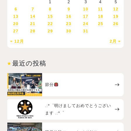
1
2
3
4
5
6
7
8
9
10
11
12
13
14
15
16
17
18
19
20
21
22
23
24
25
26
27
28
29
30
31
« 12月
2月 »
最近の投稿
節分
.:*゜明けましておめでとうござい
ます .:*゜