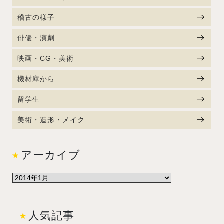
稽古の様子
俳優・演劇
映画・CG・美術
機材庫から
留学生
美術・造形・メイク
アーカイブ
人気記事