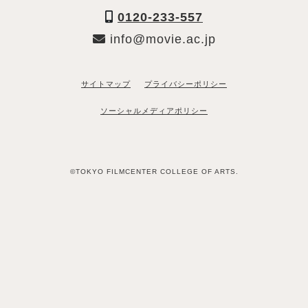
0120-233-557
info@movie.ac.jp
サイトマップ
プライバシーポリシー
ソーシャルメディアポリシー
©TOKYO FILMCENTER COLLEGE OF ARTS.
「資料請求希望」と送るだけ