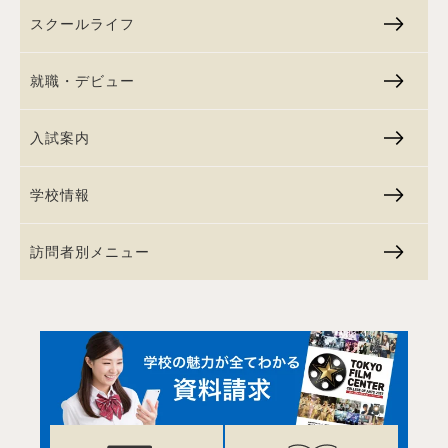
スクールライフ
就職・デビュー
入試案内
学校情報
訪問者別メニュー