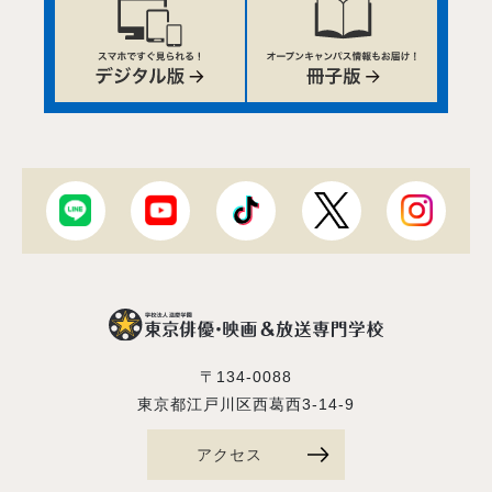
〒134-0088
東京都江戸川区西葛西3-14-9
アクセス