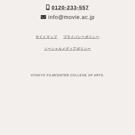
0120-233-557
info@movie.ac.jp
サイトマップ
プライバシーポリシー
ソーシャルメディアポリシー
©TOKYO FILMCENTER COLLEGE OF ARTS.
「資料請求希望」と送るだけ