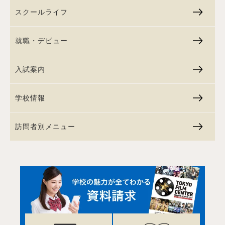
スクールライフ
就職・デビュー
入試案内
学校情報
訪問者別メニュー