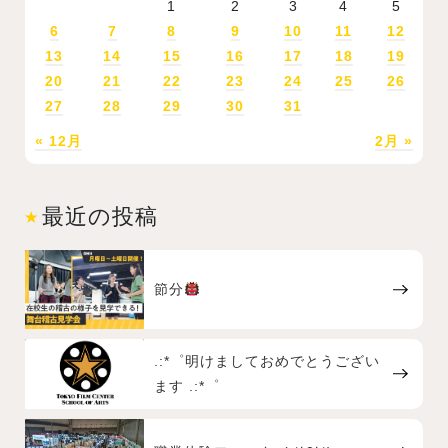
1
2
3
4
5
6
7
8
9
10
11
12
13
14
15
16
17
18
19
20
21
22
23
24
25
26
27
28
29
30
31
« 12月
2月 »
最近の投稿
節分
.:*゜明けましておめでとうござい
ます .:*゜