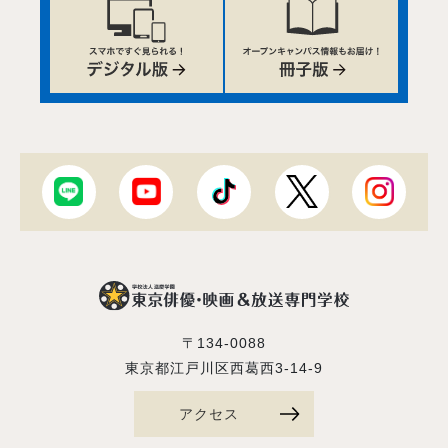
〒134-0088
東京都江戸川区西葛西3-14-9
アクセス