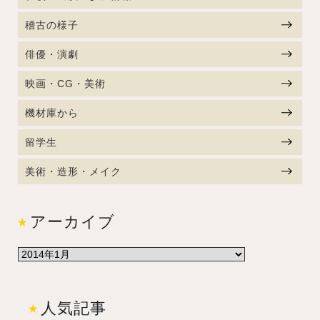
稽古の様子
俳優・演劇
映画・CG・美術
機材庫から
留学生
美術・造形・メイク
アーカイブ
人気記事