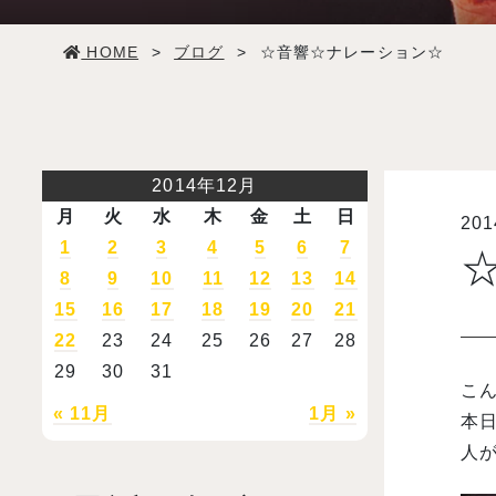
学生生活
HOME
>
ブログ
>
☆音響☆ナレーション☆
就職・デビュー
入試案内
2014年12月
月
火
水
木
金
土
日
20
学校情報
1
2
3
4
5
6
7
8
9
10
11
12
13
14
オープンキャンパス
15
16
17
18
19
20
21
22
23
24
25
26
27
28
29
30
31
訪問者別メニュー
こん
« 11月
1月 »
本日
人が