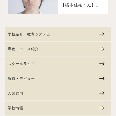
【橋本佳祐くん】...
学校紹介・教育システム
専攻・コース紹介
スクールライフ
就職・デビュー
入試案内
学校情報