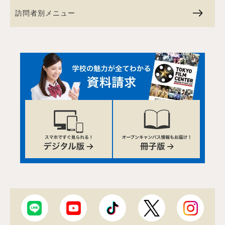
訪問者別メニュー