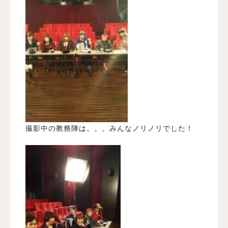
撮影中の教務陣は。。。みんなノリノリでした！