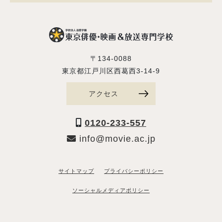
〒134-0088
東京都江戸川区西葛西3-14-9
アクセス
0120-233-557
info@movie.ac.jp
サイトマップ
プライバシーポリシー
ソーシャルメディアポリシー