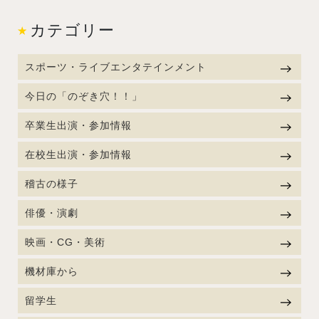
カテゴリー
スポーツ・ライブエンタテインメント
今日の「のぞき穴！！」
卒業生出演・参加情報
在校生出演・参加情報
稽古の様子
俳優・演劇
映画・CG・美術
機材庫から
留学生