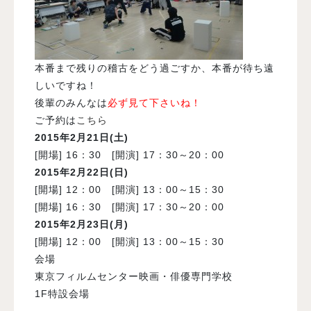
本番まで残りの稽古をどう過ごすか、本番が待ち遠
しいですね！
後輩のみんなは
必ず見て下さいね！
ご予約は
こちら
2015年2月21日(土)
[開場] 16：30 [開演] 17：30～20：00
2015年2月22日(日)
[開場] 12：00 [開演] 13：00～15：30
[開場] 16：30 [開演] 17：30～20：00
2015年2月23日(月)
[開場] 12：00 [開演] 13：00～15：30
会場
東京フィルムセンター映画・俳優専門学校
1F特設会場