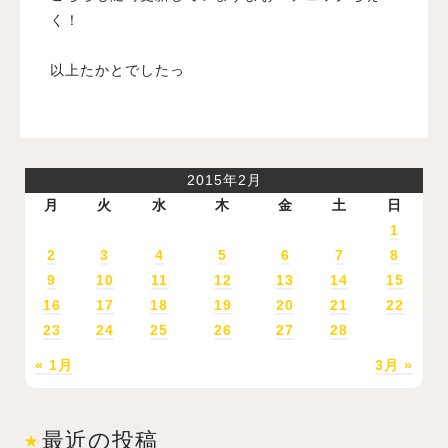
く！
以上たかとでしたっ
2015年2月
月
火
水
木
金
土
日
1
2
3
4
5
6
7
8
9
10
11
12
13
14
15
16
17
18
19
20
21
22
23
24
25
26
27
28
« 1月
3月 »
最近の投稿