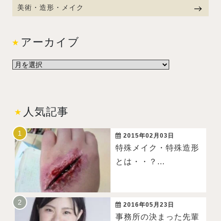
美術・造形・メイク
アーカイブ
人気記事
2015年02月03日
特殊メイク・特殊造形
とは・・？...
2016年05月23日
事務所の決まった先輩