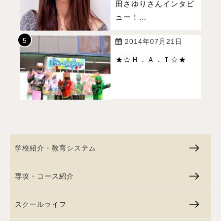
田さゆりさんインタビ
ュー！...
2014年07月21日
★☆Ｈ．Ａ．Ｔ☆★
学校紹介・教育システム
専攻・コース紹介
スクールライフ