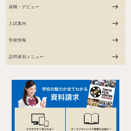
就職・デビュー
入試案内
学校情報
訪問者別メニュー