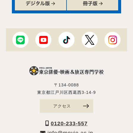
〒134-0088
東京都江戸川区西葛西3-14-9
アクセス
0120-233-557
info@movie.ac.jp