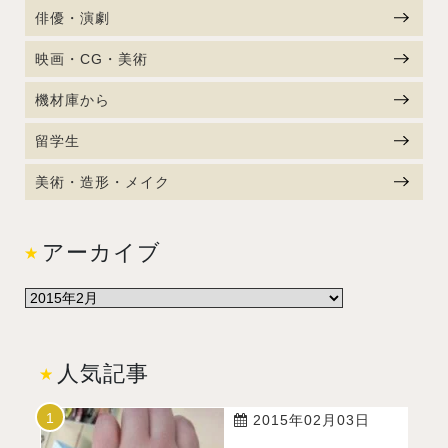
俳優・演劇
映画・CG・美術
機材庫から
留学生
美術・造形・メイク
アーカイブ
人気記事
2015年02月03日