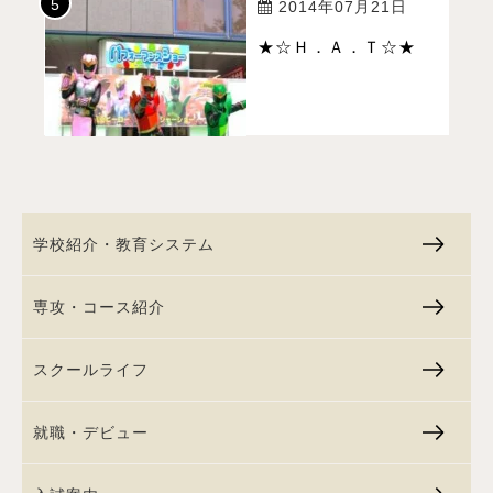
2014年07月21日
★☆Ｈ．Ａ．Ｔ☆★
学校紹介・教育システム
専攻・コース紹介
スクールライフ
就職・デビュー