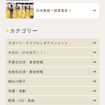
日本舞踊
授業風景
カテゴリー
スポーツ・ライブエンタテインメント
今日の「のぞき穴！！」
卒業生出演・参加情報
在校生出演・参加情報
稽古の様子
俳優・演劇
映画・CG・美術