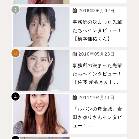
2016年06月02日
事務所の決まった先輩
たちへインタビュー！
【橋本佳祐くん】...
2016年05月23日
事務所の決まった先輩
たちへインタビュー！
【佐藤 愛香さん】...
2011年04月11日
『ルパンの奇巌城』岩
田さゆりさんインタビ
ュー！...