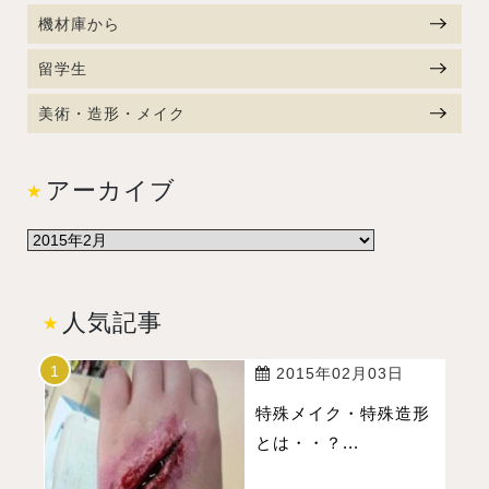
機材庫から
留学生
美術・造形・メイク
アーカイブ
人気記事
2015年02月03日
特殊メイク・特殊造形
とは・・？...