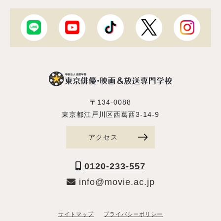
〒134-0088
東京都江戸川区西葛西3-14-9
アクセス
0120-233-557
info@movie.ac.jp
サイトマップ
プライバシーポリシー