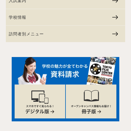
入試案内
学校情報
訪問者別メニュー