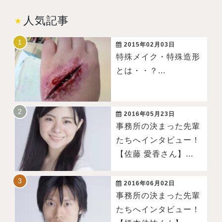
人気記事
2015年02月03日
特殊メイク・特殊造形
とは・・？...
2016年05月23日
事務所の決まった先輩
たちへインタビュー！
【佐藤 愛香さん】...
2016年06月02日
事務所の決まった先輩
たちへインタビュー！