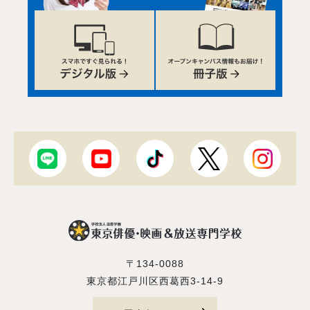
〒134-0088
東京都江戸川区西葛西3-14-9