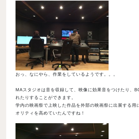
おっ、なにやら、作業をしているようです。。。
MAスタジオは音を収録して、映像に効果音をつけたり、B
れたりすることができます。
学内の映画祭で上映した作品を外部の映画祭に出展する用
オリティを高めていたんですね！