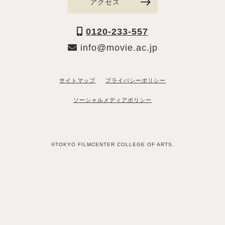
アクセス
0120-233-557
info@movie.ac.jp
サイトマップ
プライバシーポリシー
ソーシャルメディアポリシー
©TOKYO FILMCENTER COLLEGE OF ARTS.