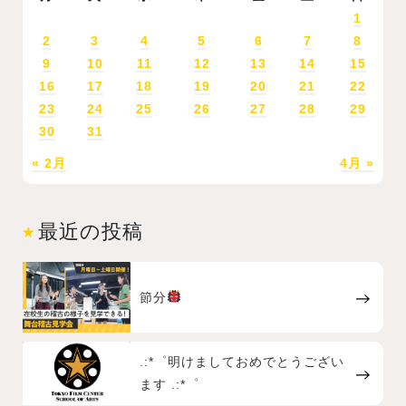
1
2
3
4
5
6
7
8
9
10
11
12
13
14
15
16
17
18
19
20
21
22
23
24
25
26
27
28
29
30
31
« 2月
4月 »
最近の投稿
節分
.:*゜明けましておめでとうござい
ます .:*゜