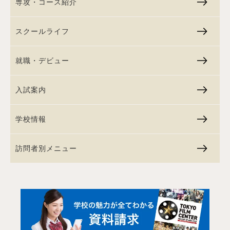
専攻・コース紹介
スクールライフ
就職・デビュー
入試案内
学校情報
訪問者別メニュー