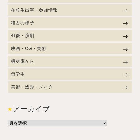
在校生出演・参加情報
稽古の様子
俳優・演劇
映画・CG・美術
機材庫から
留学生
美術・造形・メイク
アーカイブ