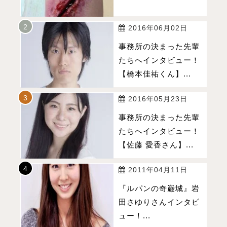
2016年06月02日
事務所の決まった先輩
たちへインタビュー！
【橋本佳祐くん】...
2016年05月23日
事務所の決まった先輩
たちへインタビュー！
【佐藤 愛香さん】...
2011年04月11日
『ルパンの奇巌城』岩
田さゆりさんインタビ
ュー！...