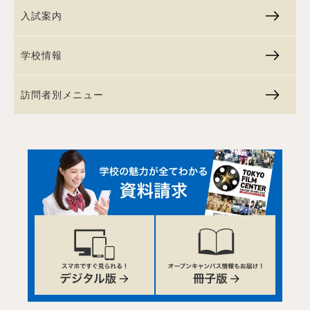
入試案内
学校情報
訪問者別メニュー