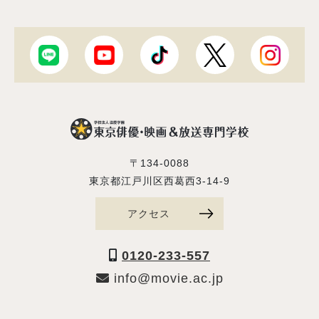
〒134-0088
東京都江戸川区西葛西3-14-9
アクセス
0120-233-557
info@movie.ac.jp