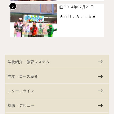
2014年07月21日
★☆Ｈ．Ａ．Ｔ☆★
学校紹介・教育システム
専攻・コース紹介
スクールライフ
就職・デビュー