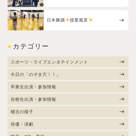
日本舞踊
授業風景
カテゴリー
スポーツ・ライブエンタテインメント
今日の「のぞき穴！！」
卒業生出演・参加情報
在校生出演・参加情報
稽古の様子
俳優・演劇