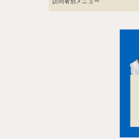
訪問者別メニュー