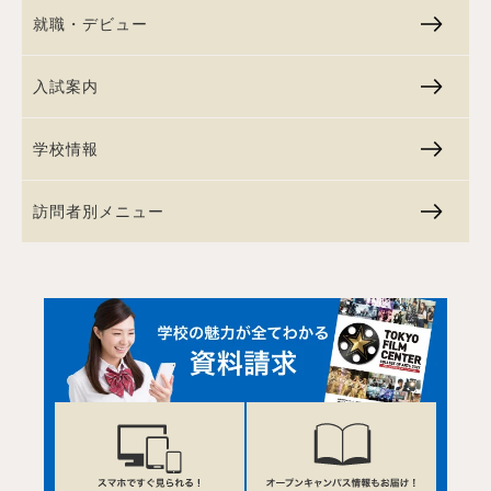
就職・デビュー
入試案内
学校情報
訪問者別メニュー