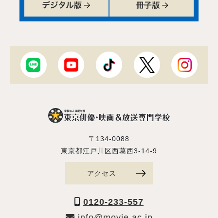
〒134-0088
東京都江戸川区西葛西3-14-9
アクセス
0120-233-557
info@movie.ac.jp