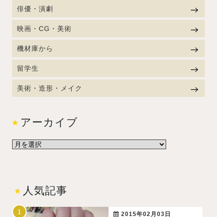
俳優・演劇
映画・CG・美術
機材庫から
留学生
美術・造形・メイク
アーカイブ
人気記事
2015年02月03日