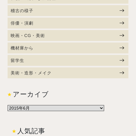
稽古の様子
俳優・演劇
映画・CG・美術
機材庫から
留学生
美術・造形・メイク
アーカイブ
人気記事