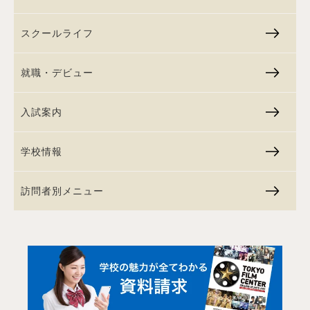
スクールライフ
就職・デビュー
入試案内
学校情報
訪問者別メニュー