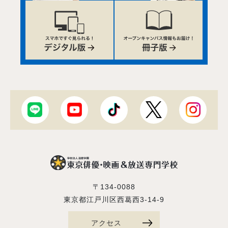
〒134-0088
東京都江戸川区西葛西3-14-9
アクセス