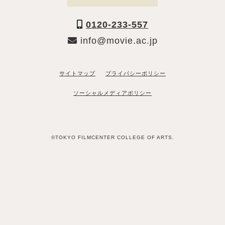
0120-233-557
info@movie.ac.jp
サイトマップ
プライバシーポリシー
ソーシャルメディアポリシー
©TOKYO FILMCENTER COLLEGE OF ARTS.