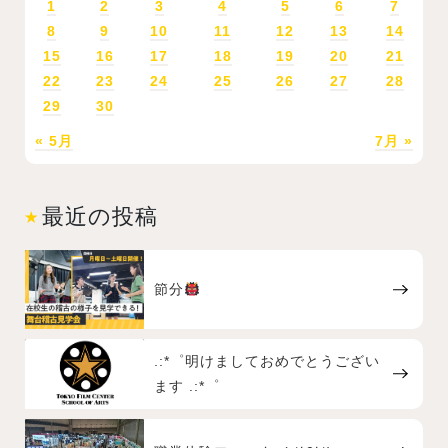
1
2
3
4
5
6
7
8
9
10
11
12
13
14
15
16
17
18
19
20
21
22
23
24
25
26
27
28
29
30
« 5月
7月 »
最近の投稿
節分
.:*゜明けましておめでとうござい
ます .:*゜