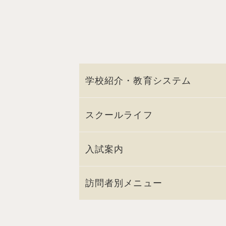
学校紹介・教育システム
スクールライフ
入試案内
訪問者別メニュー