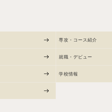
専攻・コース紹介
就職・デビュー
学校情報