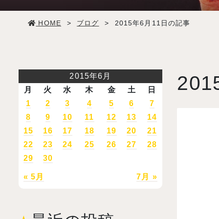
学生生活
HOME
>
ブログ
>
2015年6月11日の記事
就職・デビュー
入試案内
2015年6月
201
月
火
水
木
金
土
日
学校情報
1
2
3
4
5
6
7
8
9
10
11
12
13
14
15
16
17
18
19
20
21
オープンキャンパス
22
23
24
25
26
27
28
29
30
訪問者別メニュー
« 5月
7月 »