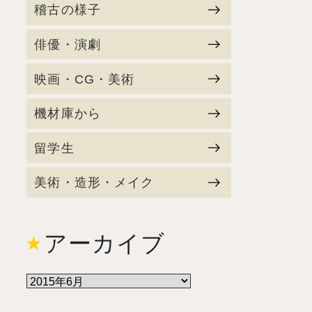
稽古の様子
俳優・演劇
映画・CG・美術
機材庫から
留学生
美術・造形・メイク
アーカイブ