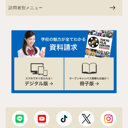
訪問者別メニュー