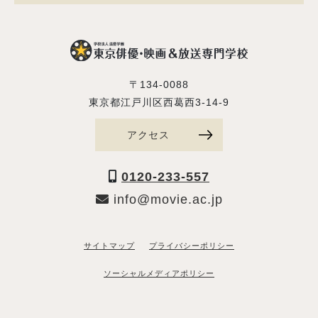
〒134-0088
東京都江戸川区西葛西3-14-9
アクセス
0120-233-557
info@movie.ac.jp
サイトマップ
プライバシーポリシー
ソーシャルメディアポリシー