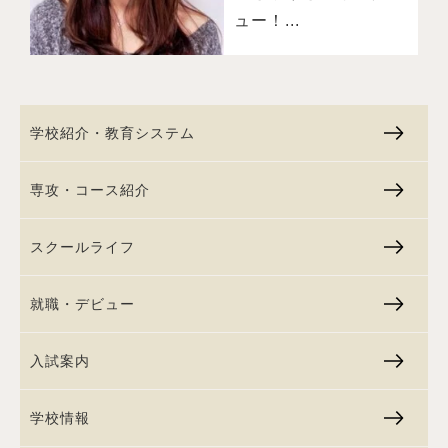
ュー！...
学校紹介・教育システム
専攻・コース紹介
スクールライフ
就職・デビュー
入試案内
学校情報