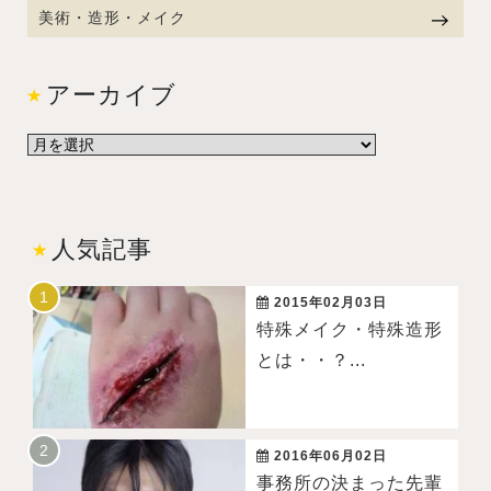
美術・造形・メイク
アーカイブ
人気記事
2015年02月03日
特殊メイク・特殊造形
とは・・？...
2016年06月02日
事務所の決まった先輩