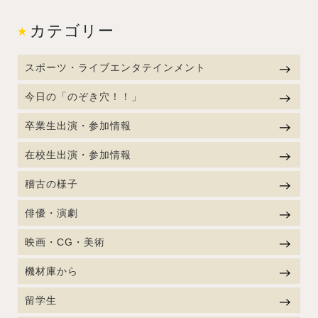
カテゴリー
スポーツ・ライブエンタテインメント
今日の「のぞき穴！！」
卒業生出演・参加情報
在校生出演・参加情報
稽古の様子
俳優・演劇
映画・CG・美術
機材庫から
留学生