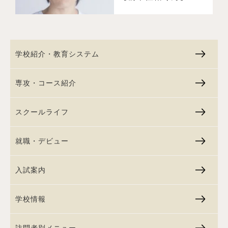
学校紹介・教育システム
専攻・コース紹介
スクールライフ
就職・デビュー
入試案内
学校情報