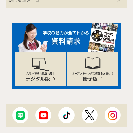
訪問者別メニュー