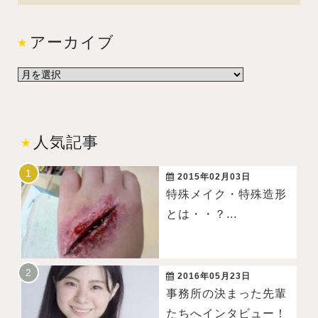
アーカイブ
人気記事
2015年02月03日
特殊メイク・特殊造形
とは・・？...
2016年05月23日
事務所の決まった先輩
たちへインタビュー！