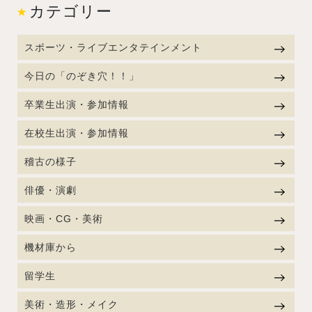
カテゴリー
スポーツ・ライブエンタテインメント
今日の「のぞき穴！！」
卒業生出演・参加情報
在校生出演・参加情報
稽古の様子
俳優・演劇
映画・CG・美術
機材庫から
留学生
美術・造形・メイク