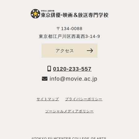
〒134-0088
東京都江戸川区西葛西3-14-9
アクセス
0120-233-557
info@movie.ac.jp
サイトマップ
プライバシーポリシー
ソーシャルメディアポリシー
©TOKYO FILMCENTER COLLEGE OF ARTS.