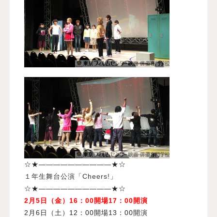
☆★――――――――――★☆
１年生舞台公演「Cheers!」
☆★――――――――――★☆
2月5日（金）16：00開場17：00開演
2月6日（土）12：00開場13：00開演