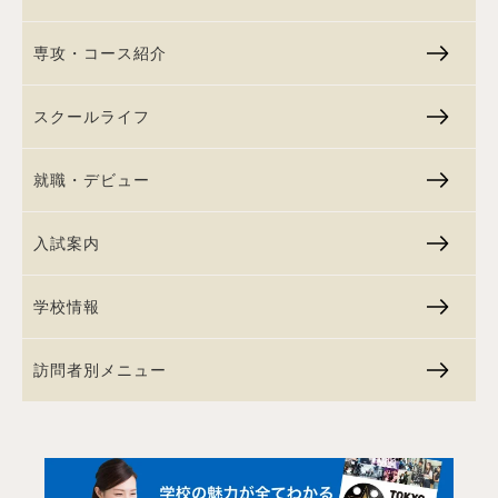
専攻・コース紹介
スクールライフ
就職・デビュー
入試案内
学校情報
訪問者別メニュー