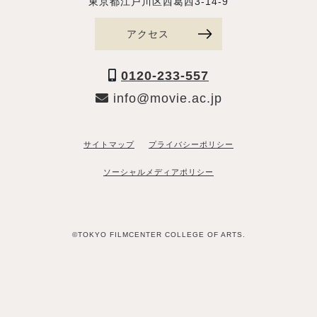
東京都江戸川区西葛西3-14-9
アクセス
0120-233-557
info@movie.ac.jp
サイトマップ
プライバシーポリシー
ソーシャルメディアポリシー
©TOKYO FILMCENTER COLLEGE OF ARTS.