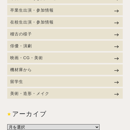
卒業生出演・参加情報
在校生出演・参加情報
稽古の様子
俳優・演劇
映画・CG・美術
機材庫から
留学生
美術・造形・メイク
アーカイブ