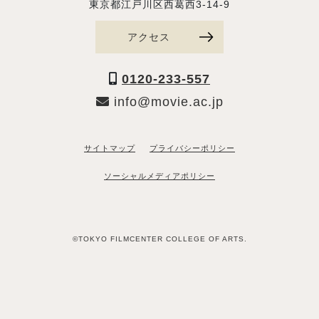
東京都江戸川区西葛西3-14-9
アクセス
0120-233-557
info@movie.ac.jp
サイトマップ
プライバシーポリシー
ソーシャルメディアポリシー
©TOKYO FILMCENTER COLLEGE OF ARTS.