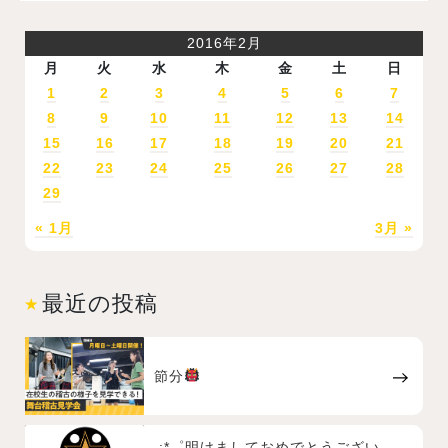
2016年2月
月
火
水
木
金
土
日
1
2
3
4
5
6
7
8
9
10
11
12
13
14
15
16
17
18
19
20
21
22
23
24
25
26
27
28
29
« 1月
3月 »
最近の投稿
節分
.:*゜明けましておめでとうござい