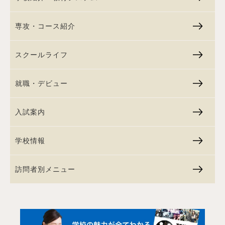
専攻・コース紹介
スクールライフ
就職・デビュー
入試案内
学校情報
訪問者別メニュー