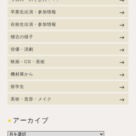
卒業生出演・参加情報
在校生出演・参加情報
稽古の様子
俳優・演劇
映画・CG・美術
機材庫から
留学生
美術・造形・メイク
アーカイブ