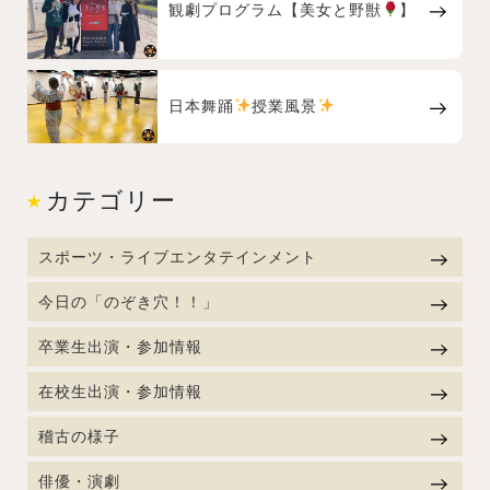
観劇プログラム【美女と野獣
】
日本舞踊
授業風景
カテゴリー
スポーツ・ライブエンタテインメント
今日の「のぞき穴！！」
卒業生出演・参加情報
在校生出演・参加情報
稽古の様子
俳優・演劇