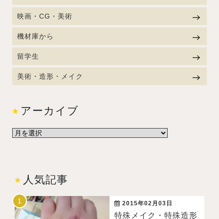
映画・CG・美術
機材庫から
留学生
美術・造形・メイク
アーカイブ
人気記事
2015年02月03日
特殊メイク・特殊造形