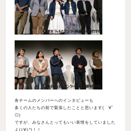
各チームのメンバーへのインタビューも
多くの人たちの前で緊張したことと思います(ゝ∀ﾟ
◎)
ですが、みなさんとってもいい表情をしていました
よ(≧∀≦*)！！