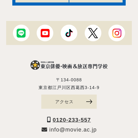
〒134-0088
東京都江戸川区西葛西3-14-9
アクセス
0120-233-557
info@movie.ac.jp