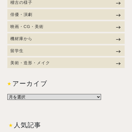
稽古の様子
俳優・演劇
映画・CG・美術
機材庫から
留学生
美術・造形・メイク
アーカイブ
人気記事