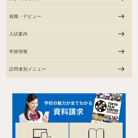
就職・デビュー
入試案内
学校情報
訪問者別メニュー