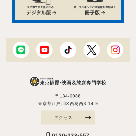
〒134-0088
東京都江戸川区西葛西3-14-9
アクセス
0120-233-557