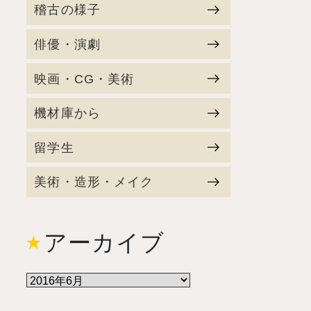
稽古の様子
俳優・演劇
映画・CG・美術
機材庫から
留学生
美術・造形・メイク
アーカイブ