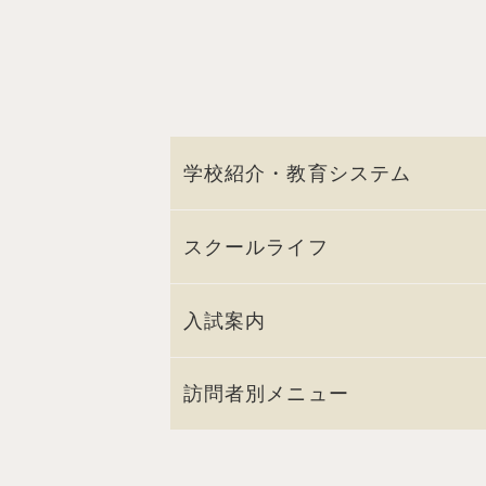
学校紹介・教育システム
スクールライフ
入試案内
訪問者別メニュー