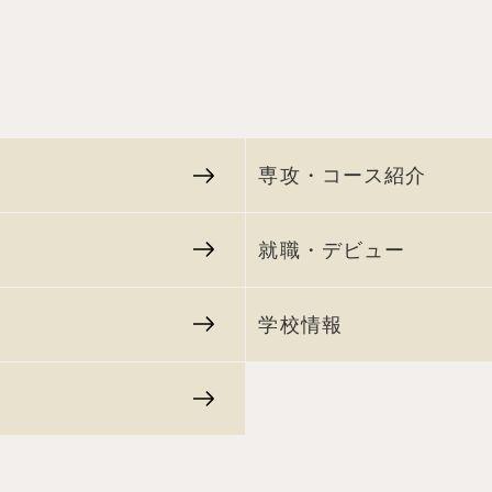
専攻・コース紹介
就職・デビュー
学校情報