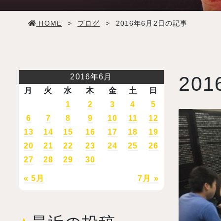
学生生活
HOME
>
ブログ
>
2016年6月2日の記事
就職・デビュー
入試案内
2016年6月
201
月
火
水
木
金
土
日
学校情報
1
2
3
4
5
6
7
8
9
10
11
12
13
14
15
16
17
18
19
オープンキャンパス
20
21
22
23
24
25
26
27
28
29
30
訪問者別メニュー
« 5月
7月 »