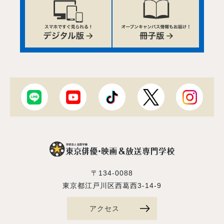
〒134-0088
東京都江戸川区西葛西3-14-9
アクセス