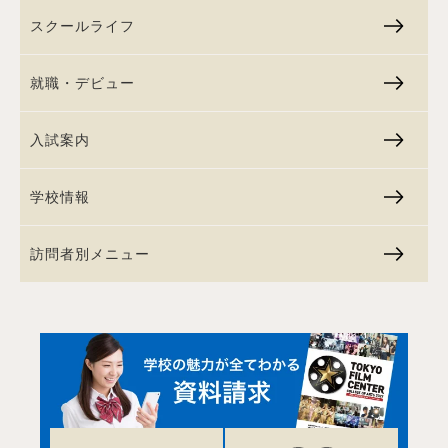
スクールライフ
就職・デビュー
入試案内
学校情報
訪問者別メニュー