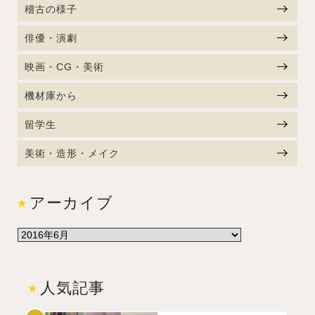
稽古の様子
俳優・演劇
映画・CG・美術
機材庫から
留学生
美術・造形・メイク
アーカイブ
人気記事