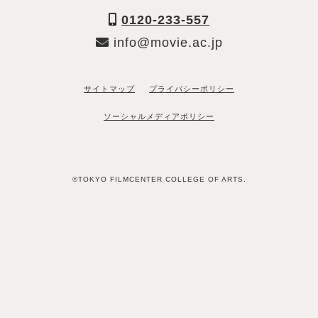
0120-233-557
info@movie.ac.jp
サイトマップ
プライバシーポリシー
ソーシャルメディアポリシー
©TOKYO FILMCENTER COLLEGE OF ARTS.
「資料請求希望」と送るだけ