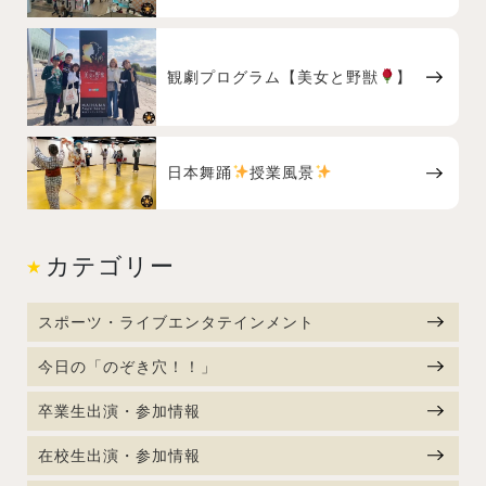
観劇プログラム【美女と野獣
】
日本舞踊
授業風景
カテゴリー
スポーツ・ライブエンタテインメント
今日の「のぞき穴！！」
卒業生出演・参加情報
在校生出演・参加情報