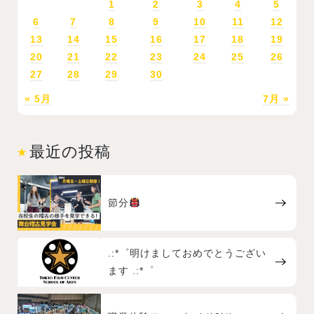
1
2
3
4
5
6
7
8
9
10
11
12
13
14
15
16
17
18
19
20
21
22
23
24
25
26
27
28
29
30
« 5月
7月 »
最近の投稿
節分
.:*゜明けましておめでとうござい
ます .:*゜