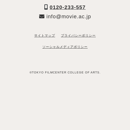
0120-233-557
info@movie.ac.jp
サイトマップ
プライバシーポリシー
ソーシャルメディアポリシー
©TOKYO FILMCENTER COLLEGE OF ARTS.
「資料請求希望」と送るだけ