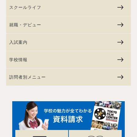
スクールライフ
就職・デビュー
入試案内
学校情報
訪問者別メニュー