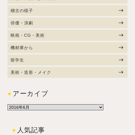
稽古の様子
俳優・演劇
映画・CG・美術
機材庫から
留学生
美術・造形・メイク
アーカイブ
人気記事