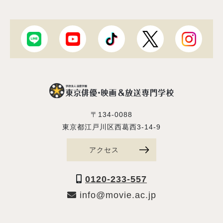
〒134-0088
東京都江戸川区西葛西3-14-9
アクセス
0120-233-557
info@movie.ac.jp