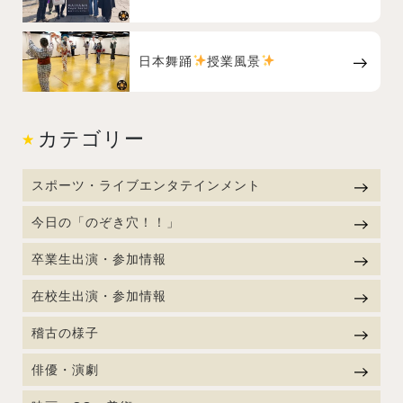
日本舞踊
授業風景
カテゴリー
スポーツ・ライブエンタテインメント
今日の「のぞき穴！！」
卒業生出演・参加情報
在校生出演・参加情報
稽古の様子
俳優・演劇