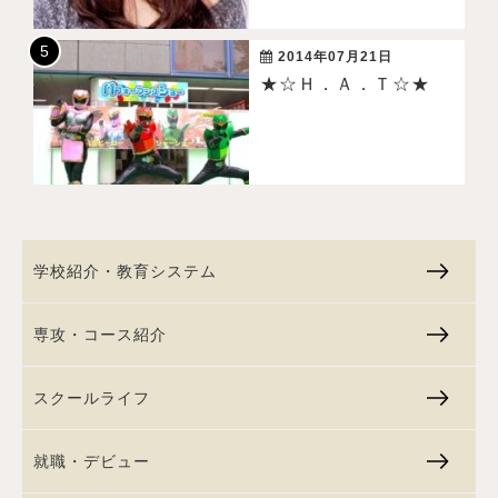
2014年07月21日
★☆Ｈ．Ａ．Ｔ☆★
学校紹介・教育システム
専攻・コース紹介
スクールライフ
就職・デビュー