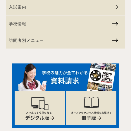
入試案内
学校情報
訪問者別メニュー